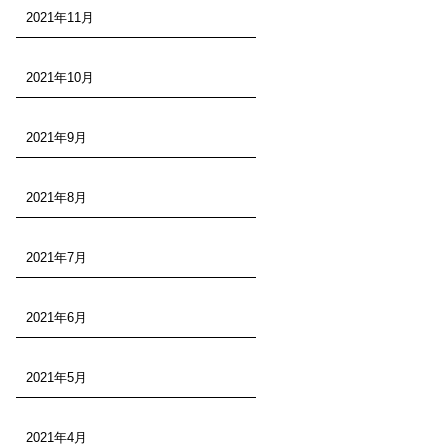
2021年11月
2021年10月
2021年9月
2021年8月
2021年7月
2021年6月
2021年5月
2021年4月