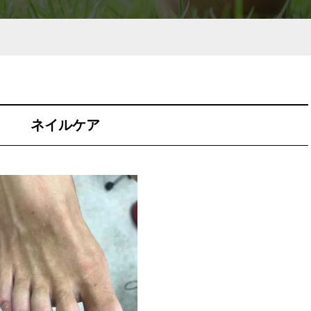
ネイルケア