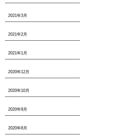
2021年3月
2021年2月
2021年1月
2020年12月
2020年10月
2020年9月
2020年8月