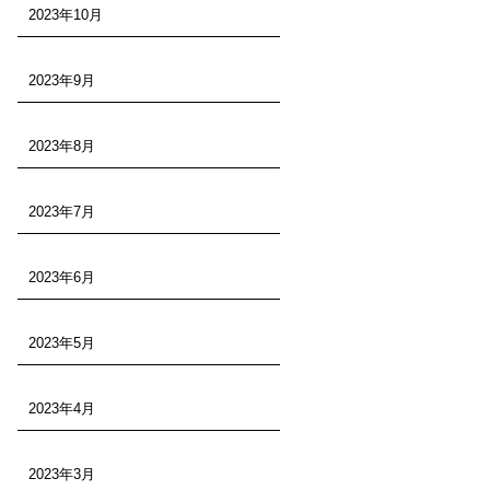
2023年10月
2023年9月
2023年8月
2023年7月
2023年6月
2023年5月
2023年4月
2023年3月