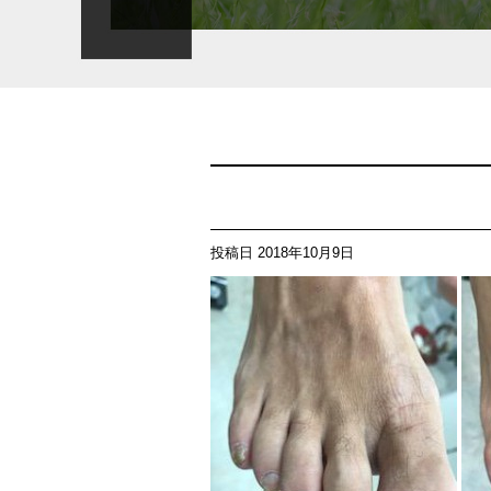
投稿日
2018年10月9日