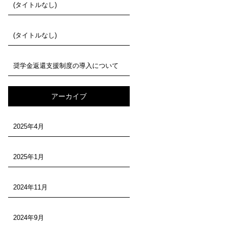
(タイトルなし)
(タイトルなし)
奨学金返還支援制度の導入について
アーカイブ
2025年4月
2025年1月
2024年11月
2024年9月