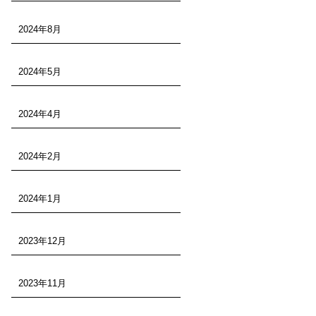
2024年8月
2024年5月
2024年4月
2024年2月
2024年1月
2023年12月
2023年11月