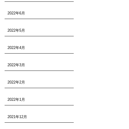
2022年6月
2022年5月
2022年4月
2022年3月
2022年2月
2022年1月
2021年12月