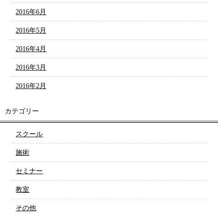
2016年6月
2016年5月
2016年4月
2016年3月
2016年2月
カテゴリー
スクール
施術
セミナー
教室
その他