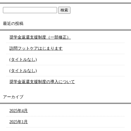
最近の投稿
奨学金返還支援制度（一部修正）
訪問フットケアはじまります
(タイトルなし)
(タイトルなし)
奨学金返還支援制度の導入について
アーカイブ
2025年4月
2025年1月