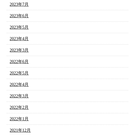
2023年7月
2023年6月
2023年5月
2023年4月
2023年3月
2022年6月
2022年5月
2022年4月
2022年3月
2022年2月
2022年1月
2021年12月