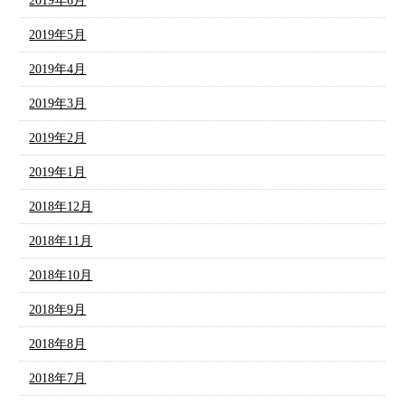
2019年6月
2019年5月
2019年4月
2019年3月
2019年2月
2019年1月
2018年12月
2018年11月
2018年10月
2018年9月
2018年8月
2018年7月