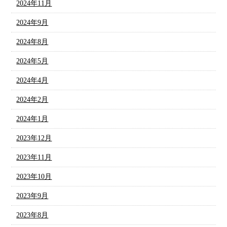
2024年11月
2024年9月
2024年8月
2024年5月
2024年4月
2024年2月
2024年1月
2023年12月
2023年11月
2023年10月
2023年9月
2023年8月