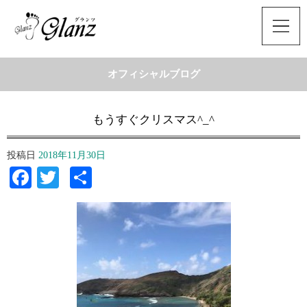
オフィシャルブログ
もうすぐクリスマス^_^
投稿日
2018年11月30日
Facebook
Twitter
共
有