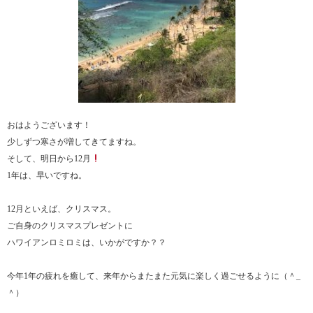
おはようございます！
少しずつ寒さが増してきてますね。
そして、明日から12月
1年は、早いですね。
12月といえば、クリスマス。
ご自身のクリスマスプレゼントに
ハワイアンロミロミは、いかがですか？？
今年1年の疲れを癒して、来年からまたまた元気に楽しく過ごせるように（＾_
＾）