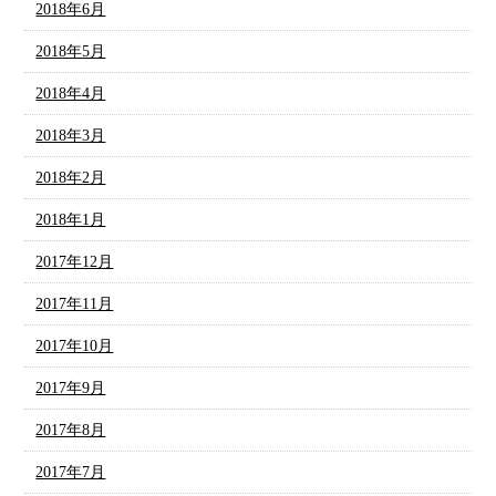
2018年6月
2018年5月
2018年4月
2018年3月
2018年2月
2018年1月
2017年12月
2017年11月
2017年10月
2017年9月
2017年8月
2017年7月