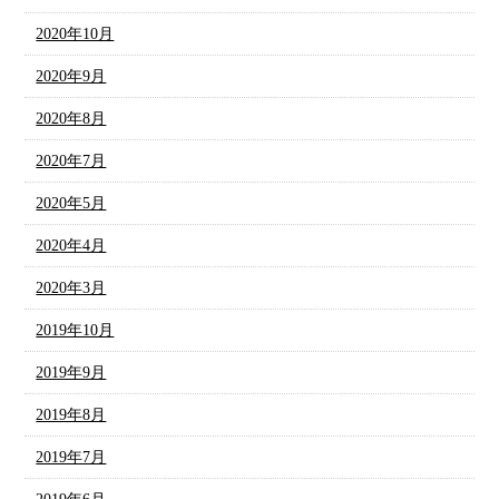
2020年10月
2020年9月
2020年8月
2020年7月
2020年5月
2020年4月
2020年3月
2019年10月
2019年9月
2019年8月
2019年7月