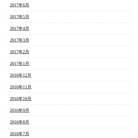
2017年6月
2017年5月
2017年4月
2017年3月
2017年2月
2017年1月
2016年12月
2016年11月
2016年10月
2016年9月
2016年8月
2016年7月