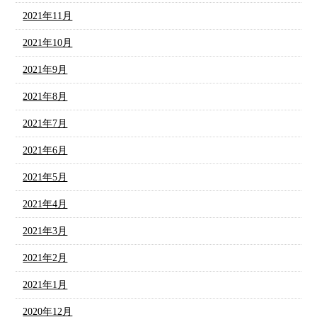
2021年11月
2021年10月
2021年9月
2021年8月
2021年7月
2021年6月
2021年5月
2021年4月
2021年3月
2021年2月
2021年1月
2020年12月