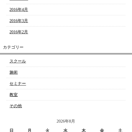
2016年4月
2016年3月
2016年2月
カテゴリー
スクール
施術
セミナー
教室
その他
2026年8月
日
月
火
水
木
金
土