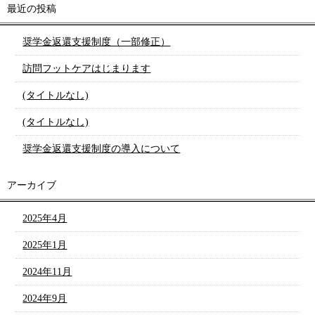
最近の投稿
奨学金返還支援制度（一部修正）
訪問フットケアはじまります
(タイトルなし)
(タイトルなし)
奨学金返還支援制度の導入について
アーカイブ
2025年4月
2025年1月
2024年11月
2024年9月