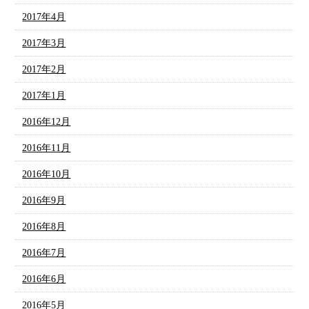
2017年4月
2017年3月
2017年2月
2017年1月
2016年12月
2016年11月
2016年10月
2016年9月
2016年8月
2016年7月
2016年6月
2016年5月