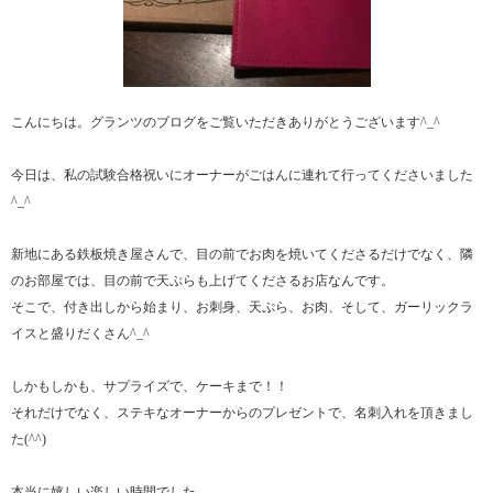
こんにちは。グランツのブログをご覧いただきありがとうございます^_^
今日は、私の試験合格祝いにオーナーがごはんに連れて行ってくださいました
^_^
新地にある鉄板焼き屋さんで、目の前でお肉を焼いてくださるだけでなく、隣
のお部屋では、目の前で天ぷらも上げてくださるお店なんです。
そこで、付き出しから始まり、お刺身、天ぷら、お肉、そして、ガーリックラ
イスと盛りだくさん^_^
しかもしかも、サプライズで、ケーキまで！！
それだけでなく、ステキなオーナーからのプレゼントで、名刺入れを頂きまし
た(^^)
本当に嬉しい楽しい時間でした。