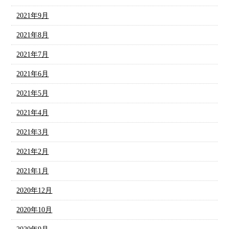
2021年9月
2021年8月
2021年7月
2021年6月
2021年5月
2021年4月
2021年3月
2021年2月
2021年1月
2020年12月
2020年10月