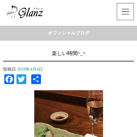
オフィシャルブログ
楽しい時間^_^
投稿日
2019年4月4日
Facebook
Twitter
共
有