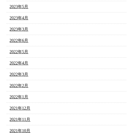
2023年5月
2023年4月
2023年3月
2022年6月
2022年5月
2022年4月
2022年3月
2022年2月
2022年1月
2021年12月
2021年11月
2021年10月