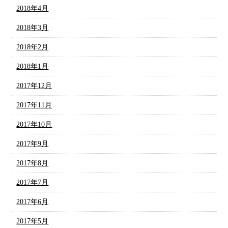
2018年4月
2018年3月
2018年2月
2018年1月
2017年12月
2017年11月
2017年10月
2017年9月
2017年8月
2017年7月
2017年6月
2017年5月