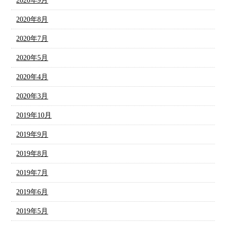
2020年9月
2020年8月
2020年7月
2020年5月
2020年4月
2020年3月
2019年10月
2019年9月
2019年8月
2019年7月
2019年6月
2019年5月