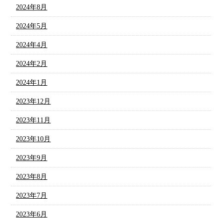
2024年8月
2024年5月
2024年4月
2024年2月
2024年1月
2023年12月
2023年11月
2023年10月
2023年9月
2023年8月
2023年7月
2023年6月