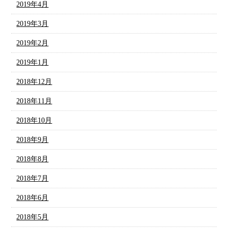
2019年4月
2019年3月
2019年2月
2019年1月
2018年12月
2018年11月
2018年10月
2018年9月
2018年8月
2018年7月
2018年6月
2018年5月