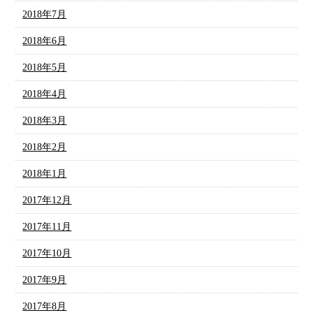
2018年7月
2018年6月
2018年5月
2018年4月
2018年3月
2018年2月
2018年1月
2017年12月
2017年11月
2017年10月
2017年9月
2017年8月