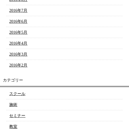
2016年7月
2016年6月
2016年5月
2016年4月
2016年3月
2016年2月
カテゴリー
スクール
施術
セミナー
教室