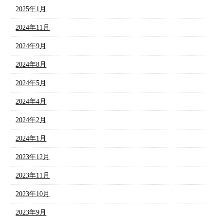
2025年1月
2024年11月
2024年9月
2024年8月
2024年5月
2024年4月
2024年2月
2024年1月
2023年12月
2023年11月
2023年10月
2023年9月