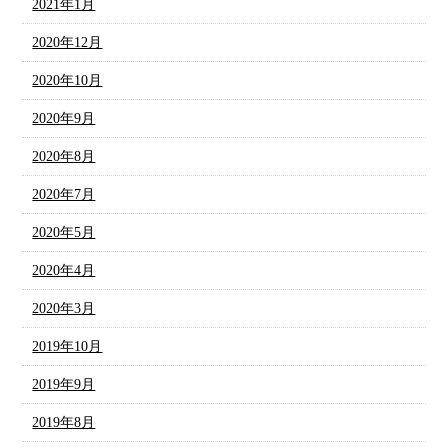
2021年1月
2020年12月
2020年10月
2020年9月
2020年8月
2020年7月
2020年5月
2020年4月
2020年3月
2019年10月
2019年9月
2019年8月