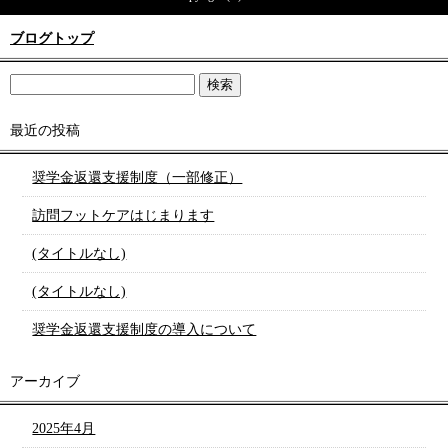
ブログトップ
最近の投稿
奨学金返還支援制度（一部修正）
訪問フットケアはじまります
(タイトルなし)
(タイトルなし)
奨学金返還支援制度の導入について
アーカイブ
2025年4月