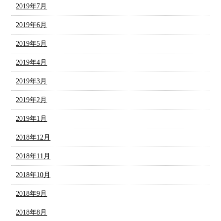
2019年7月
2019年6月
2019年5月
2019年4月
2019年3月
2019年2月
2019年1月
2018年12月
2018年11月
2018年10月
2018年9月
2018年8月