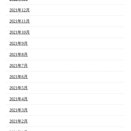
2021年12月
2021年11月
2021年10月
2021年9月
2021年8月
2021年7月
2021年6月
2021年5月
2021年4月
2021年3月
2021年2月