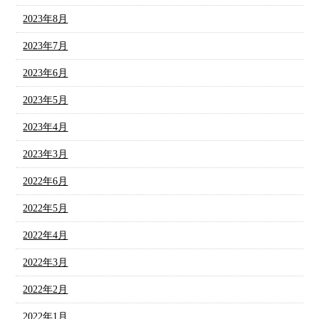
2023年8月
2023年7月
2023年6月
2023年5月
2023年4月
2023年3月
2022年6月
2022年5月
2022年4月
2022年3月
2022年2月
2022年1月