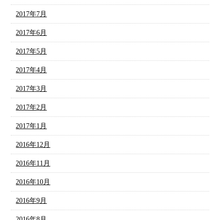
2017年7月
2017年6月
2017年5月
2017年4月
2017年3月
2017年2月
2017年1月
2016年12月
2016年11月
2016年10月
2016年9月
2016年8月