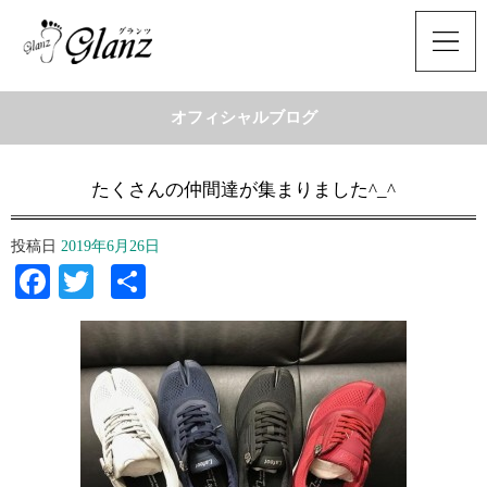
オフィシャルブログ
たくさんの仲間達が集まりました^_^
投稿日
2019年6月26日
Facebook
Twitter
共
有