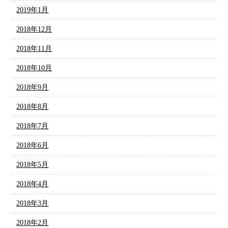
2019年1月
2018年12月
2018年11月
2018年10月
2018年9月
2018年8月
2018年7月
2018年6月
2018年5月
2018年4月
2018年3月
2018年2月