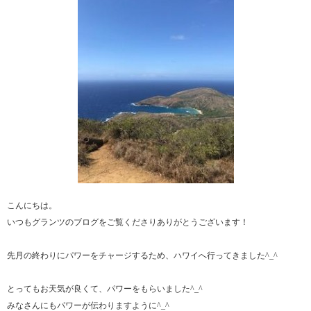
こんにちは。
いつもグランツのブログをご覧くださりありがとうございます！
先月の終わりにパワーをチャージするため、ハワイへ行ってきました^_^
とってもお天気が良くて、パワーをもらいました^_^
みなさんにもパワーが伝わりますように^_^