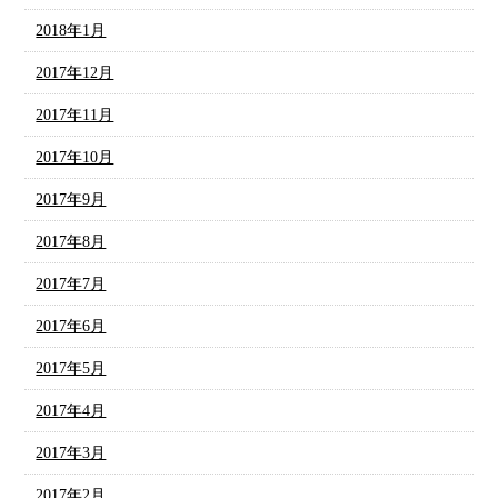
2018年1月
2017年12月
2017年11月
2017年10月
2017年9月
2017年8月
2017年7月
2017年6月
2017年5月
2017年4月
2017年3月
2017年2月