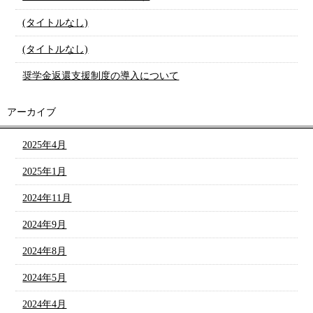
(タイトルなし)
(タイトルなし)
奨学金返還支援制度の導入について
アーカイブ
2025年4月
2025年1月
2024年11月
2024年9月
2024年8月
2024年5月
2024年4月