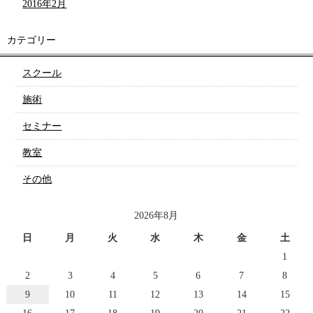
2016年2月
カテゴリー
スクール
施術
セミナー
教室
その他
2026年8月
日
月
火
水
木
金
土
1
2
3
4
5
6
7
8
9
10
11
12
13
14
15