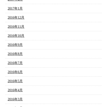
2017年1月
2016年12月
2016年11月
2016年10月
2016年9月
2016年8月
2016年7月
2016年6月
2016年5月
2016年4月
2016年3月