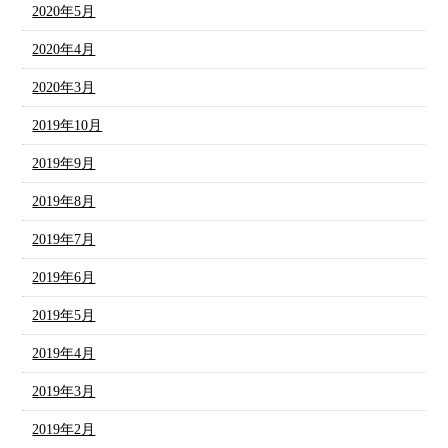
2020年5月
2020年4月
2020年3月
2019年10月
2019年9月
2019年8月
2019年7月
2019年6月
2019年5月
2019年4月
2019年3月
2019年2月