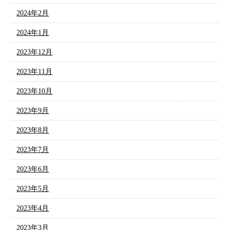
2024年2月
2024年1月
2023年12月
2023年11月
2023年10月
2023年9月
2023年8月
2023年7月
2023年6月
2023年5月
2023年4月
2023年3月