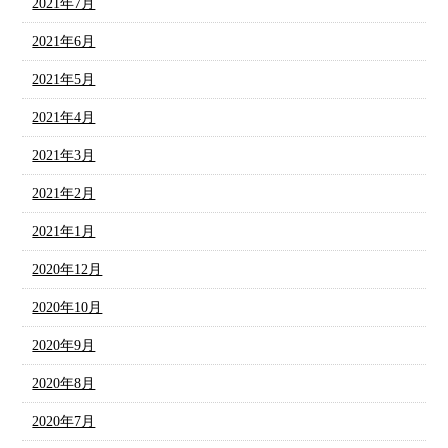
2021年7月
2021年6月
2021年5月
2021年4月
2021年3月
2021年2月
2021年1月
2020年12月
2020年10月
2020年9月
2020年8月
2020年7月