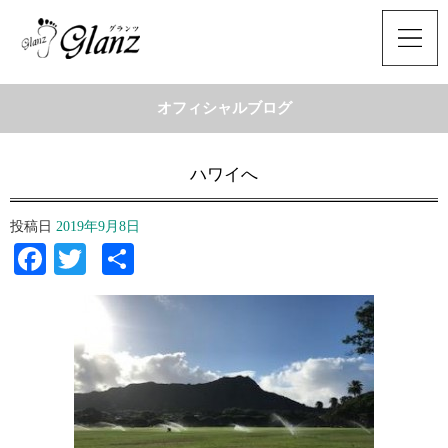
オフィシャルブログ
ハワイへ
投稿日
2019年9月8日
Facebook
Twitter
共
有