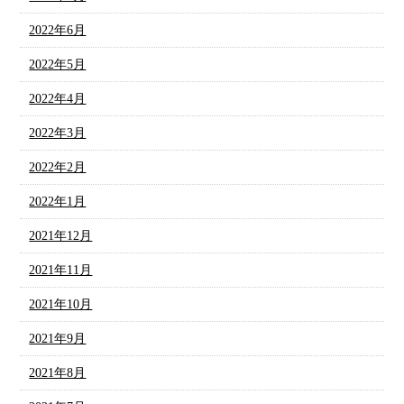
2022年6月
2022年5月
2022年4月
2022年3月
2022年2月
2022年1月
2021年12月
2021年11月
2021年10月
2021年9月
2021年8月