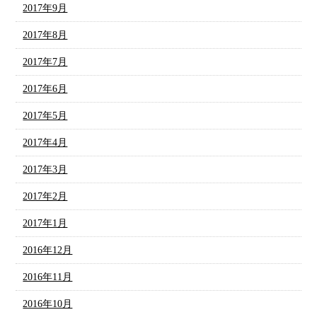
2017年9月
2017年8月
2017年7月
2017年6月
2017年5月
2017年4月
2017年3月
2017年2月
2017年1月
2016年12月
2016年11月
2016年10月