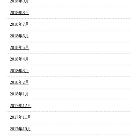
2018年9月
2018年8月
2018年7月
2018年6月
2018年5月
2018年4月
2018年3月
2018年2月
2018年1月
2017年12月
2017年11月
2017年10月