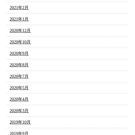
2021年2月
2021年1月
2020年12月
2020年10月
2020年9月
2020年8月
2020年7月
2020年5月
2020年4月
2020年3月
2019年10月
2019年9月