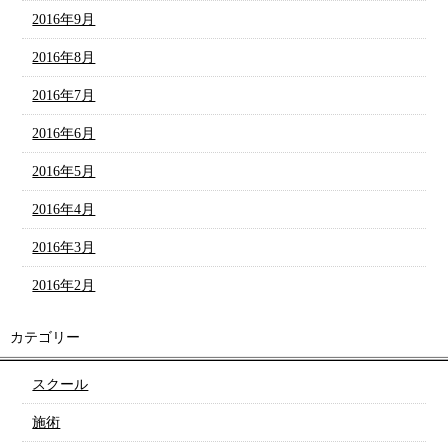
2016年9月
2016年8月
2016年7月
2016年6月
2016年5月
2016年4月
2016年3月
2016年2月
カテゴリー
スクール
施術