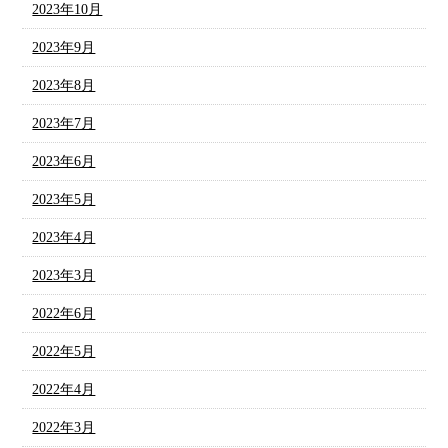
2023年10月
2023年9月
2023年8月
2023年7月
2023年6月
2023年5月
2023年4月
2023年3月
2022年6月
2022年5月
2022年4月
2022年3月