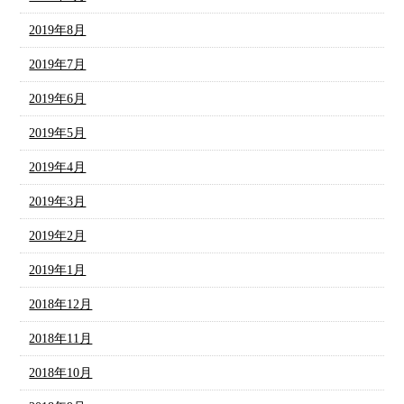
2019年8月
2019年7月
2019年6月
2019年5月
2019年4月
2019年3月
2019年2月
2019年1月
2018年12月
2018年11月
2018年10月