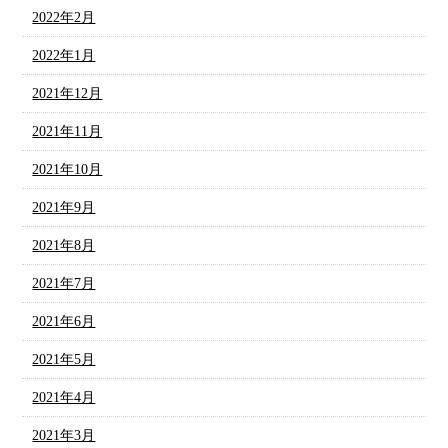
2022年2月
2022年1月
2021年12月
2021年11月
2021年10月
2021年9月
2021年8月
2021年7月
2021年6月
2021年5月
2021年4月
2021年3月