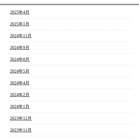
2025年4月
2025年1月
2024年11月
2024年9月
2024年8月
2024年5月
2024年4月
2024年2月
2024年1月
2023年12月
2023年11月