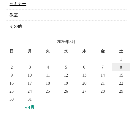
セミナー
教室
その他
2026年8月
日
月
火
水
木
金
土
1
2
3
4
5
6
7
8
9
10
11
12
13
14
15
16
17
18
19
20
21
22
23
24
25
26
27
28
29
30
31
« 4月