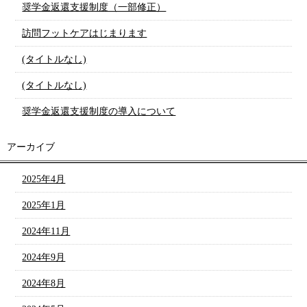
奨学金返還支援制度（一部修正）
訪問フットケアはじまります
(タイトルなし)
(タイトルなし)
奨学金返還支援制度の導入について
アーカイブ
2025年4月
2025年1月
2024年11月
2024年9月
2024年8月