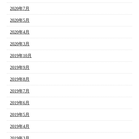
2020年7月
2020年5月
2020年4月
2020年3月
2019年10月
2019年9月
2019年8月
2019年7月
2019年6月
2019年5月
2019年4月
2019年3月