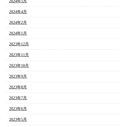
2024年5月
2024年4月
2024年2月
2024年1月
2023年12月
2023年11月
2023年10月
2023年9月
2023年8月
2023年7月
2023年6月
2023年5月