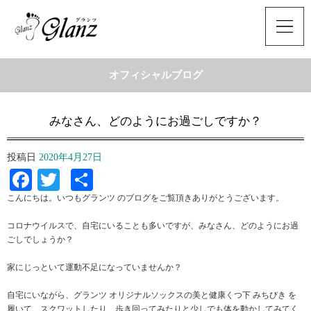
オフィシャルブログ
みなさん、どのようにお過ごしですか？
投稿日
2020年4月27日
Facebook
Twitter
共
有
こんにちは。いつもグランツ のブログをご覧頂きありがとうございます。
コロナウイルスで、自宅にいることも多いですが、みなさん、どのようにお過
ごしでしょうか？
家にじっといて運動不足になっていませんか？
自宅にいながら、グランツ オリジナルソックスの美と健康くつ下 みちびき を
履いて、スクワットしたり、歩き回ってみたりと少しでも体を動かしてみてく