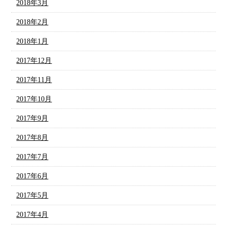
2018年3月
2018年2月
2018年1月
2017年12月
2017年11月
2017年10月
2017年9月
2017年8月
2017年7月
2017年6月
2017年5月
2017年4月