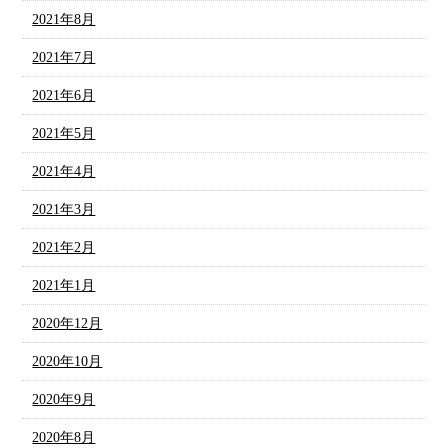
2021年8月
2021年7月
2021年6月
2021年5月
2021年4月
2021年3月
2021年2月
2021年1月
2020年12月
2020年10月
2020年9月
2020年8月