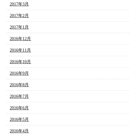
2017年3月
2017年2月
2017年1月
2016年12月
2016年11月
2016年10月
2016年9月
2016年8月
2016年7月
2016年6月
2016年5月
2016年4月