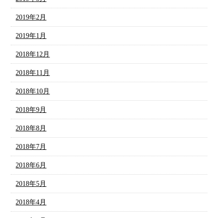
2019年2月
2019年1月
2018年12月
2018年11月
2018年10月
2018年9月
2018年8月
2018年7月
2018年6月
2018年5月
2018年4月