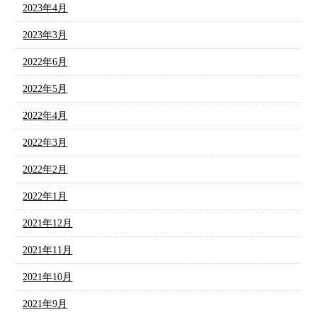
2023年4月
2023年3月
2022年6月
2022年5月
2022年4月
2022年3月
2022年2月
2022年1月
2021年12月
2021年11月
2021年10月
2021年9月