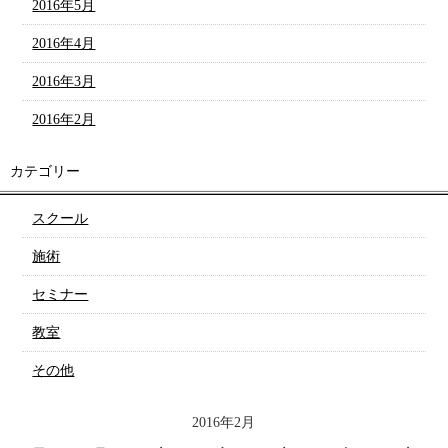
2016年5月
2016年4月
2016年3月
2016年2月
カテゴリー
スクール
施術
セミナー
教室
その他
2016年2月