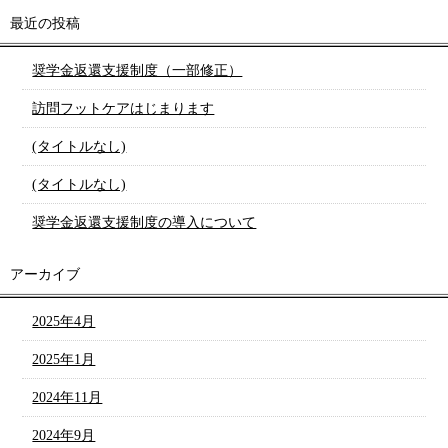
最近の投稿
奨学金返還支援制度（一部修正）
訪問フットケアはじまります
(タイトルなし)
(タイトルなし)
奨学金返還支援制度の導入について
アーカイブ
2025年4月
2025年1月
2024年11月
2024年9月