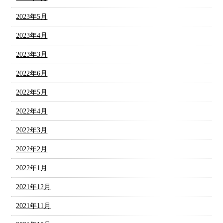
2023年5月
2023年4月
2023年3月
2022年6月
2022年5月
2022年4月
2022年3月
2022年2月
2022年1月
2021年12月
2021年11月