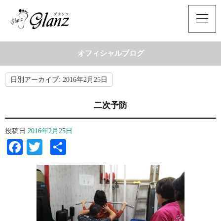
オフィシャルブログ
日別アーカイブ:
2016年2月25日
二次予防
投稿日
2016年2月25日
Facebook
Twitter
共
有