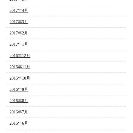
2017年4月
2017年3月
2017年2月
2017年1月
2016年12月
2016年11月
2016年10月
2016年9月
2016年8月
2016年7月
2016年6月