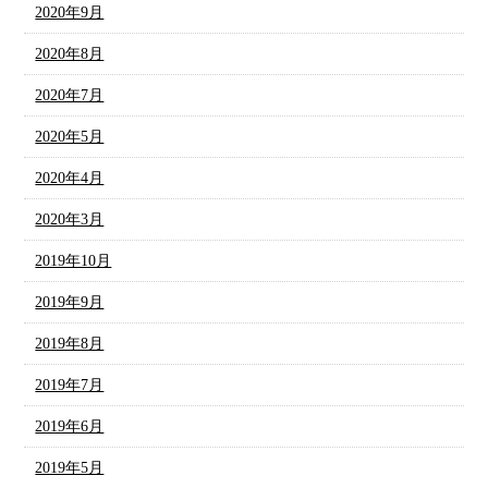
2020年9月
2020年8月
2020年7月
2020年5月
2020年4月
2020年3月
2019年10月
2019年9月
2019年8月
2019年7月
2019年6月
2019年5月