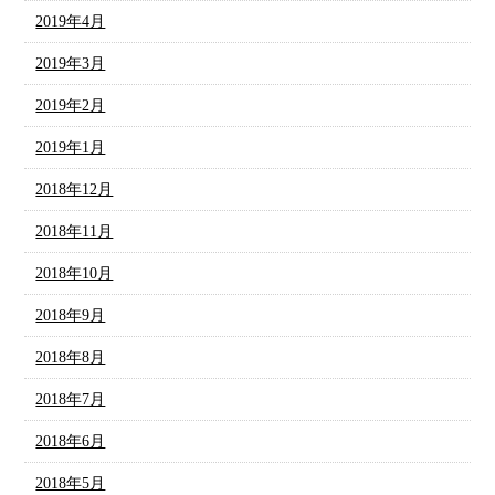
2019年4月
2019年3月
2019年2月
2019年1月
2018年12月
2018年11月
2018年10月
2018年9月
2018年8月
2018年7月
2018年6月
2018年5月