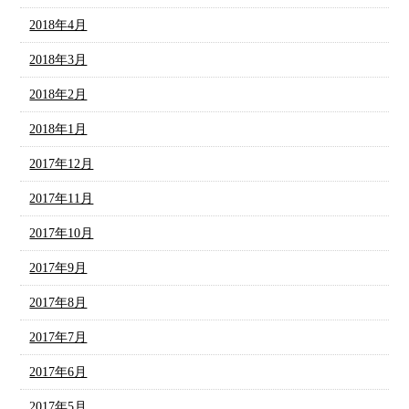
2018年4月
2018年3月
2018年2月
2018年1月
2017年12月
2017年11月
2017年10月
2017年9月
2017年8月
2017年7月
2017年6月
2017年5月