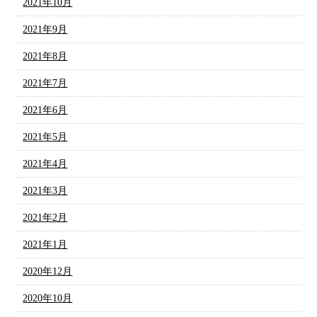
2021年10月
2021年9月
2021年8月
2021年7月
2021年6月
2021年5月
2021年4月
2021年3月
2021年2月
2021年1月
2020年12月
2020年10月