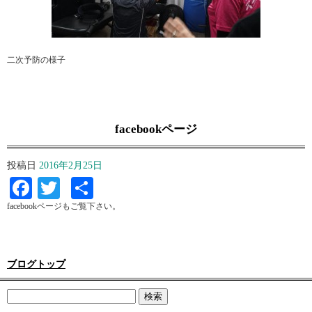
二次予防の様子
facebookページ
投稿日
2016年2月25日
Facebook
Twitter
共
有
facebookページもご覧下さい。
ブログトップ