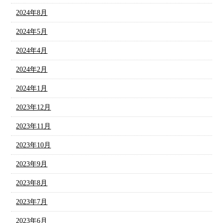
2024年8月
2024年5月
2024年4月
2024年2月
2024年1月
2023年12月
2023年11月
2023年10月
2023年9月
2023年8月
2023年7月
2023年6月