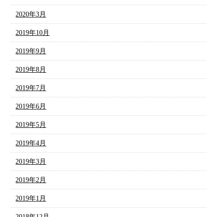
2020年3月
2019年10月
2019年9月
2019年8月
2019年7月
2019年6月
2019年5月
2019年4月
2019年3月
2019年2月
2019年1月
2018年12月