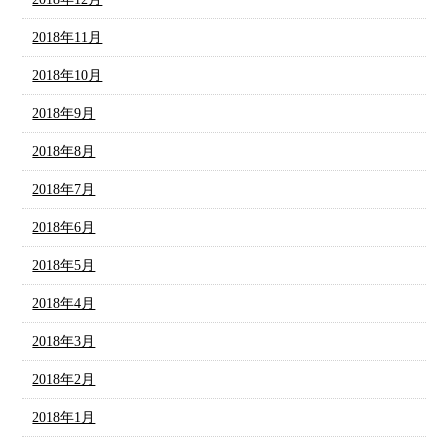
2018年11月
2018年10月
2018年9月
2018年8月
2018年7月
2018年6月
2018年5月
2018年4月
2018年3月
2018年2月
2018年1月