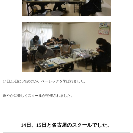
14日.15日に6名の方が、ベーシックを学ばれました。
賑やかに楽しくスクールが開催されました。
14日、15日と名古屋のスクールでした。