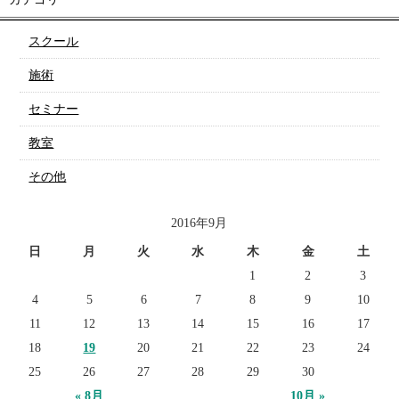
スクール
施術
セミナー
教室
その他
2016年9月
日
月
火
水
木
金
土
1
2
3
4
5
6
7
8
9
10
11
12
13
14
15
16
17
18
19
20
21
22
23
24
25
26
27
28
29
30
« 8月
10月 »