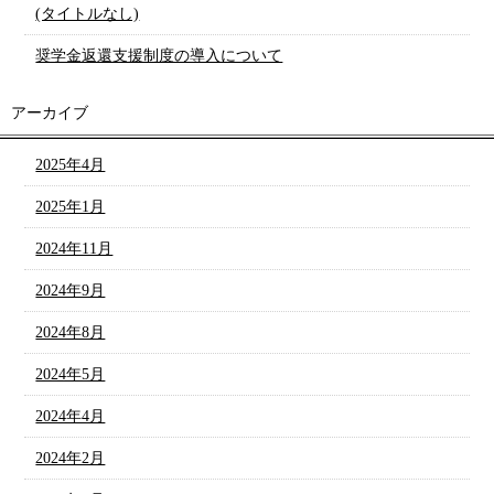
(タイトルなし)
奨学金返還支援制度の導入について
アーカイブ
2025年4月
2025年1月
2024年11月
2024年9月
2024年8月
2024年5月
2024年4月
2024年2月