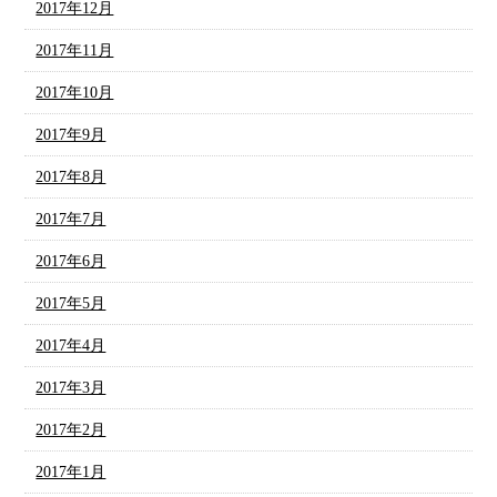
2017年12月
2017年11月
2017年10月
2017年9月
2017年8月
2017年7月
2017年6月
2017年5月
2017年4月
2017年3月
2017年2月
2017年1月