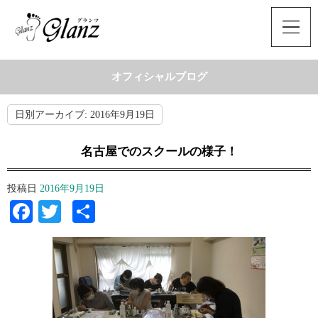
オフィシャルブログ
日別アーカイブ:
2016年9月19日
名古屋でのスクールの様子！
投稿日
2016年9月19日
Facebook
Twitter
共
有