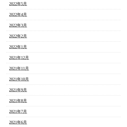
2022年5月
2022年4月
2022年3月
2022年2月
2022年1月
2021年12月
2021年11月
2021年10月
2021年9月
2021年8月
2021年7月
2021年6月