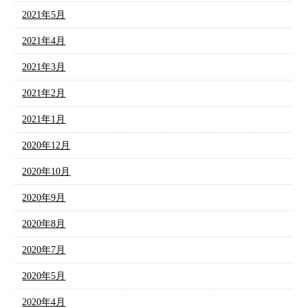
2021年5月
2021年4月
2021年3月
2021年2月
2021年1月
2020年12月
2020年10月
2020年9月
2020年8月
2020年7月
2020年5月
2020年4月