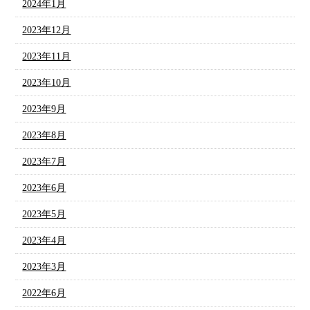
2024年1月
2023年12月
2023年11月
2023年10月
2023年9月
2023年8月
2023年7月
2023年6月
2023年5月
2023年4月
2023年3月
2022年6月