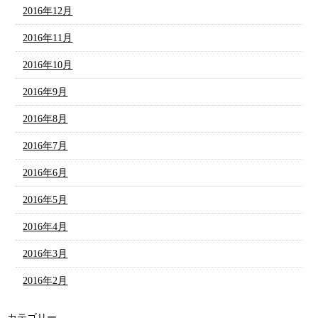
2016年12月
2016年11月
2016年10月
2016年9月
2016年8月
2016年7月
2016年6月
2016年5月
2016年4月
2016年3月
2016年2月
カテゴリー