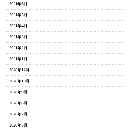
2021年6月
2021年5月
2021年4月
2021年3月
2021年2月
2021年1月
2020年12月
2020年10月
2020年9月
2020年8月
2020年7月
2020年5月