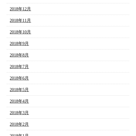
2018年12月
2018年11月
2018年10月
2018年9月
2018年8月
2018年7月
2018年6月
2018年5月
2018年4月
2018年3月
2018年2月
2018年1月