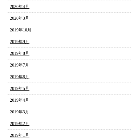
2020年4月
2020年3月
2019年10月
2019年9月
2019年8月
2019年7月
2019年6月
2019年5月
2019年4月
2019年3月
2019年2月
2019年1月