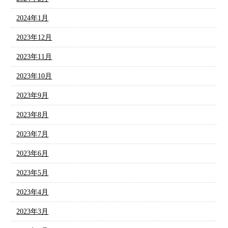
2024年1月
2023年12月
2023年11月
2023年10月
2023年9月
2023年8月
2023年7月
2023年6月
2023年5月
2023年4月
2023年3月