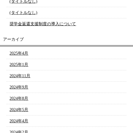
(タイトルなし)
(タイトルなし)
奨学金返還支援制度の導入について
アーカイブ
2025年4月
2025年1月
2024年11月
2024年9月
2024年8月
2024年5月
2024年4月
2024年2月