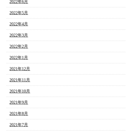
2022年6月
2022年5月
2022年4月
2022年3月
2022年2月
2022年1月
2021年12月
2021年11月
2021年10月
2021年9月
2021年8月
2021年7月