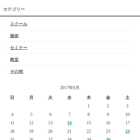
カテゴリー
スクール
施術
セミナー
教室
その他
2017年6月
日
月
火
水
木
金
土
1
2
3
4
5
6
7
8
9
10
11
12
13
14
15
16
17
18
19
20
21
22
23
24
25
26
27
28
29
30