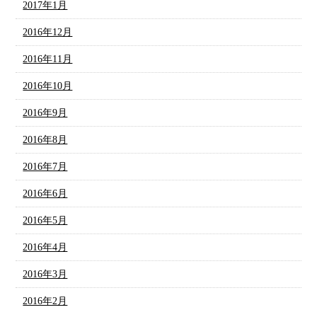
2017年1月
2016年12月
2016年11月
2016年10月
2016年9月
2016年8月
2016年7月
2016年6月
2016年5月
2016年4月
2016年3月
2016年2月