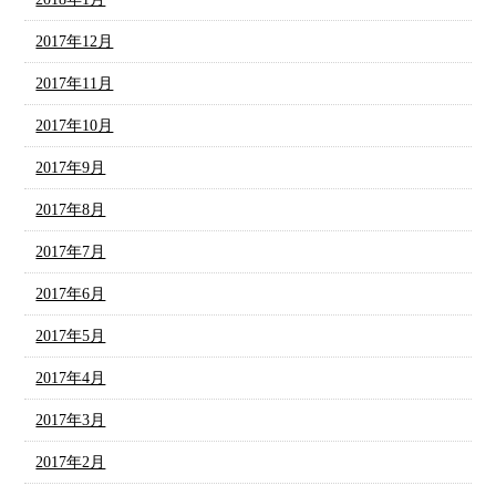
2017年12月
2017年11月
2017年10月
2017年9月
2017年8月
2017年7月
2017年6月
2017年5月
2017年4月
2017年3月
2017年2月