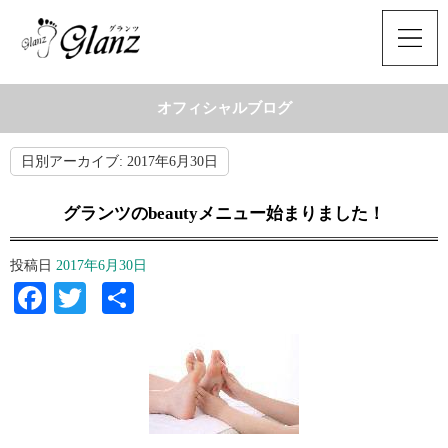
オフィシャルブログ
日別アーカイブ:
2017年6月30日
グランツのbeautyメニュー始まりました！
投稿日
2017年6月30日
Facebook
Twitter
共
有