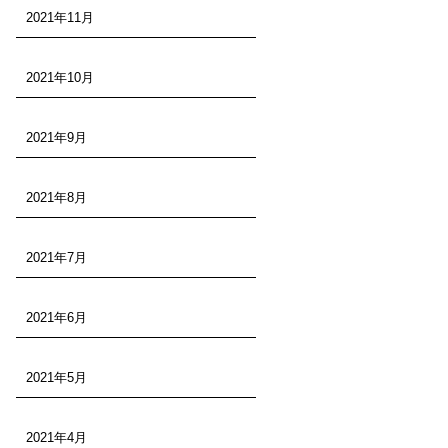
2021年11月
2021年10月
2021年9月
2021年8月
2021年7月
2021年6月
2021年5月
2021年4月