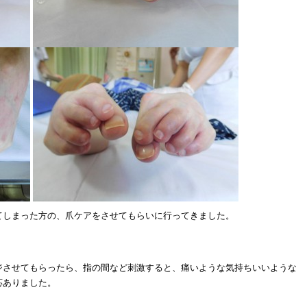
てしまった方の、爪ケアをさせてもらいに行ってきました。
ジさせてもらったら、指の間など刺激すると、痛いような気持ちいいような
応ありました。