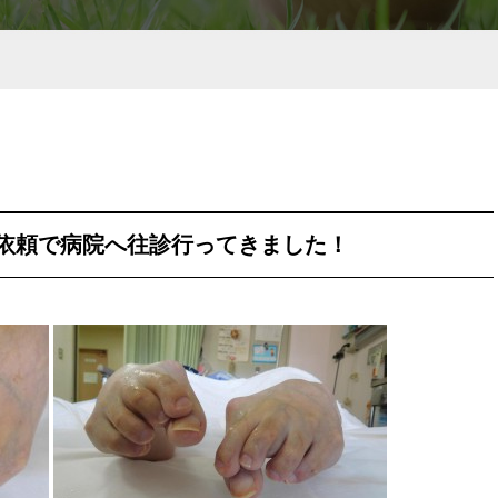
依頼で病院へ往診行ってきました！