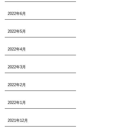
2022年6月
2022年5月
2022年4月
2022年3月
2022年2月
2022年1月
2021年12月