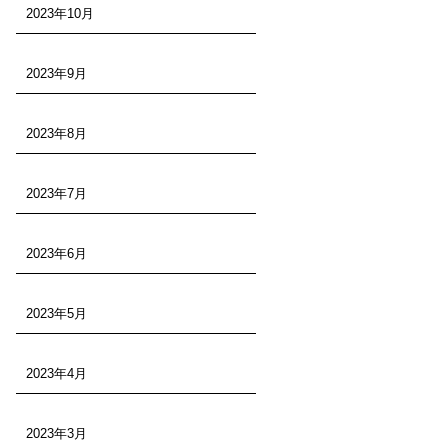
2023年10月
2023年9月
2023年8月
2023年7月
2023年6月
2023年5月
2023年4月
2023年3月