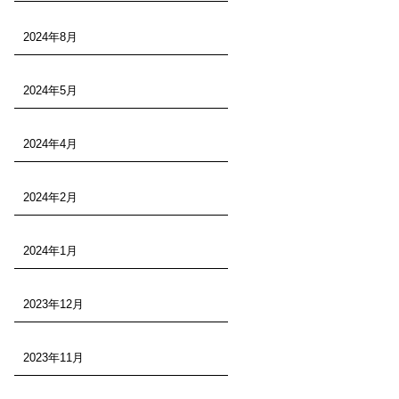
2024年8月
2024年5月
2024年4月
2024年2月
2024年1月
2023年12月
2023年11月