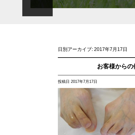
日別アーカイブ:
2017年7月17日
お客様からの
投稿日
2017年7月17日