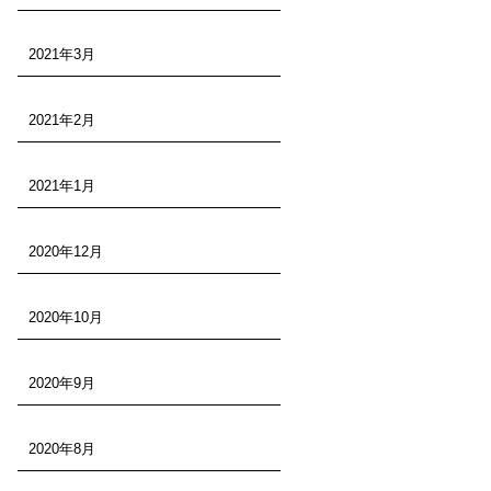
2021年3月
2021年2月
2021年1月
2020年12月
2020年10月
2020年9月
2020年8月