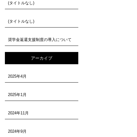
(タイトルなし)
(タイトルなし)
奨学金返還支援制度の導入について
アーカイブ
2025年4月
2025年1月
2024年11月
2024年9月