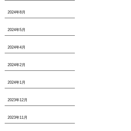
2024年8月
2024年5月
2024年4月
2024年2月
2024年1月
2023年12月
2023年11月