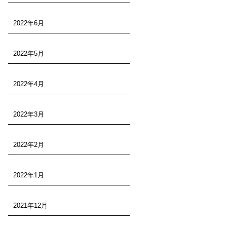
2022年6月
2022年5月
2022年4月
2022年3月
2022年2月
2022年1月
2021年12月