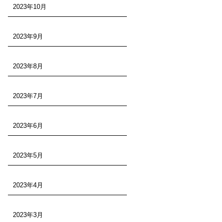
2023年10月
2023年9月
2023年8月
2023年7月
2023年6月
2023年5月
2023年4月
2023年3月