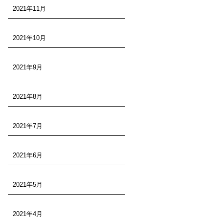
2021年11月
2021年10月
2021年9月
2021年8月
2021年7月
2021年6月
2021年5月
2021年4月