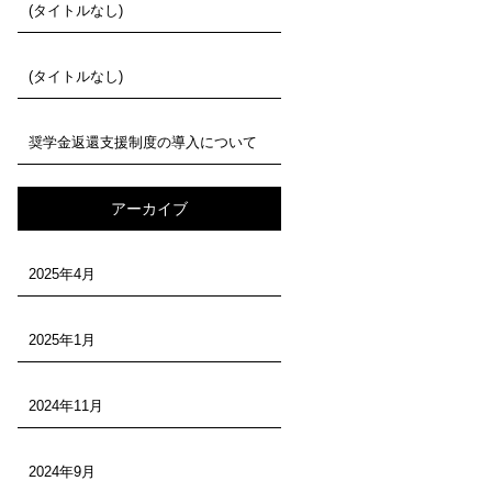
(タイトルなし)
(タイトルなし)
奨学金返還支援制度の導入について
アーカイブ
2025年4月
2025年1月
2024年11月
2024年9月