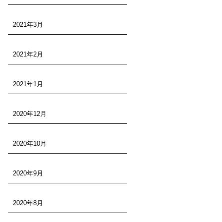
2021年3月
2021年2月
2021年1月
2020年12月
2020年10月
2020年9月
2020年8月