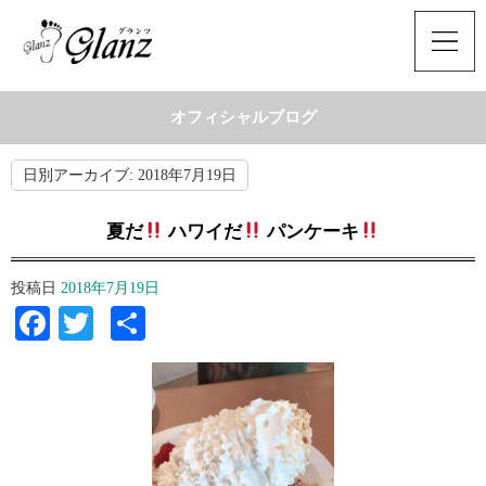
オフィシャルブログ
日別アーカイブ:
2018年7月19日
夏だ
ハワイだ
パンケーキ
投稿日
2018年7月19日
Facebook
Twitter
共
有