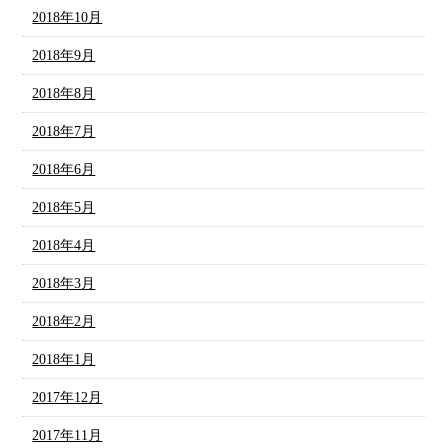
2018年10月
2018年9月
2018年8月
2018年7月
2018年6月
2018年5月
2018年4月
2018年3月
2018年2月
2018年1月
2017年12月
2017年11月