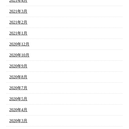
2021年4月
2021年3月
2021年2月
2021年1月
2020年12月
2020年10月
2020年9月
2020年8月
2020年7月
2020年5月
2020年4月
2020年3月