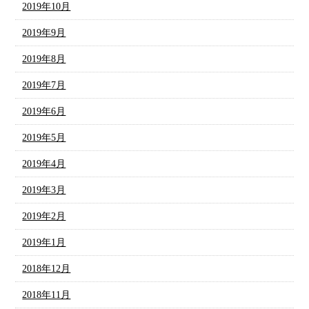
2019年10月
2019年9月
2019年8月
2019年7月
2019年6月
2019年5月
2019年4月
2019年3月
2019年2月
2019年1月
2018年12月
2018年11月