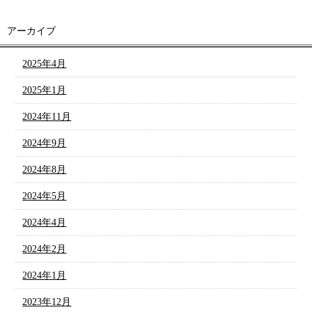
アーカイブ
2025年4月
2025年1月
2024年11月
2024年9月
2024年8月
2024年5月
2024年4月
2024年2月
2024年1月
2023年12月