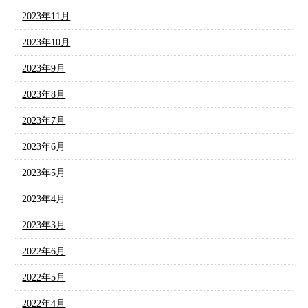
2023年11月
2023年10月
2023年9月
2023年8月
2023年7月
2023年6月
2023年5月
2023年4月
2023年3月
2022年6月
2022年5月
2022年4月