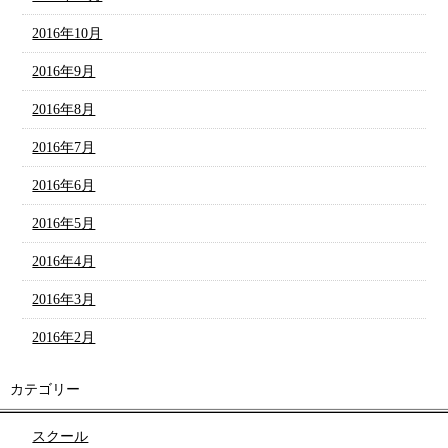
2016年10月
2016年9月
2016年8月
2016年7月
2016年6月
2016年5月
2016年4月
2016年3月
2016年2月
カテゴリー
スクール