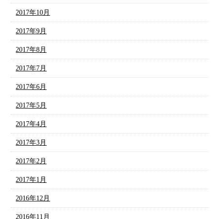
2017年10月
2017年9月
2017年8月
2017年7月
2017年6月
2017年5月
2017年4月
2017年3月
2017年2月
2017年1月
2016年12月
2016年11月