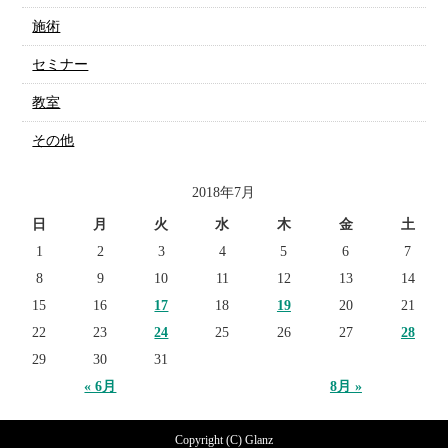
施術
セミナー
教室
その他
2018年7月
日
月
火
水
木
金
土
1
2
3
4
5
6
7
8
9
10
11
12
13
14
15
16
17
18
19
20
21
22
23
24
25
26
27
28
29
30
31
« 6月
8月 »
Copyright (C) Glanz