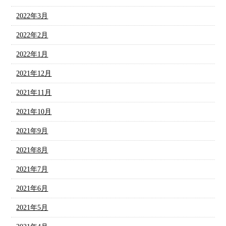
2022年3月
2022年2月
2022年1月
2021年12月
2021年11月
2021年10月
2021年9月
2021年8月
2021年7月
2021年6月
2021年5月