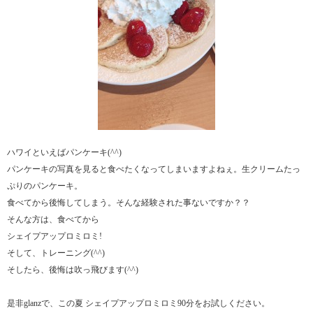
ハワイといえばパンケーキ(^^)
パンケーキの写真を見ると食べたくなってしまいますよねぇ。生クリームたっ
ぷりのパンケーキ。
食べてから後悔してしまう。そんな経験された事ないですか？？
そんな方は、食べてから
シェイプアップロミロミ!
そして、トレーニング(^^)
そしたら、後悔は吹っ飛びます(^^)
是非glanzで、この夏 シェイプアップロミロミ90分をお試しください。