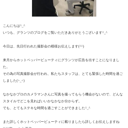
こんにちは^_^
いつも、グランツのブログをご覧いただきありがとうございます^_^
今日は、先日行われた撮影会の模様お伝えします(^^)
来月からホットペッパービューティにグランツが広告を出すことになりまし
た。
その為の写真撮影会が行われ、私たちスタッフは、とても緊張した時間を過ご
しました(>_<)
なかなかプロのカメラマンさんに写真を撮ってもらう機会がないので、どんな
スタイルでどこを見ればいいかなかなか分からず。
でも、とてもステキな時間を過ごすことができました^_^
また詳しくホットペッパービューティに載りましたら詳しくお伝えしますね