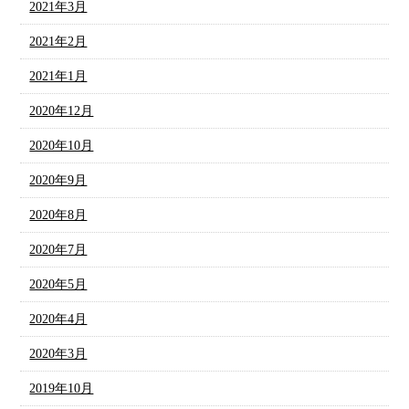
2021年3月
2021年2月
2021年1月
2020年12月
2020年10月
2020年9月
2020年8月
2020年7月
2020年5月
2020年4月
2020年3月
2019年10月