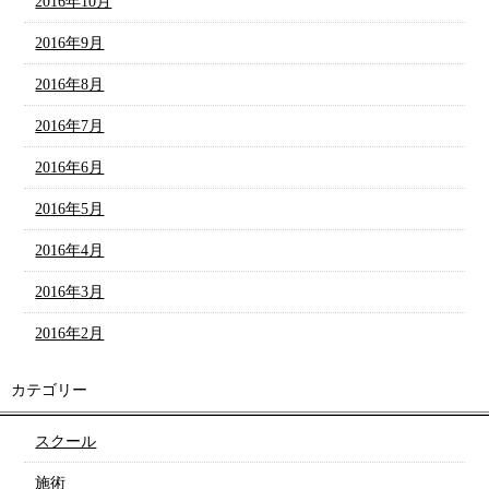
2016年10月
2016年9月
2016年8月
2016年7月
2016年6月
2016年5月
2016年4月
2016年3月
2016年2月
カテゴリー
スクール
施術