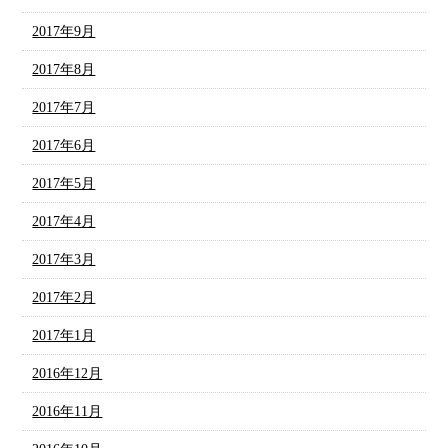
2017年9月
2017年8月
2017年7月
2017年6月
2017年5月
2017年4月
2017年3月
2017年2月
2017年1月
2016年12月
2016年11月