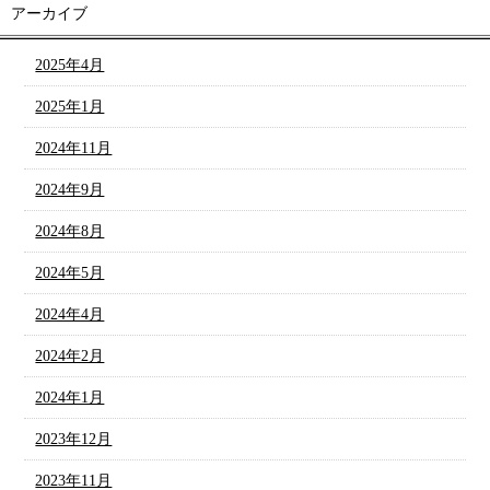
アーカイブ
2025年4月
2025年1月
2024年11月
2024年9月
2024年8月
2024年5月
2024年4月
2024年2月
2024年1月
2023年12月
2023年11月