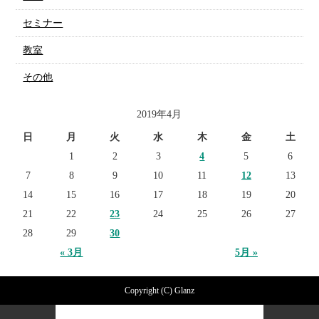
セミナー
教室
その他
2019年4月
日
月
火
水
木
金
土
1
2
3
4
5
6
7
8
9
10
11
12
13
14
15
16
17
18
19
20
21
22
23
24
25
26
27
28
29
30
« 3月
5月 »
Copyright (C) Glanz