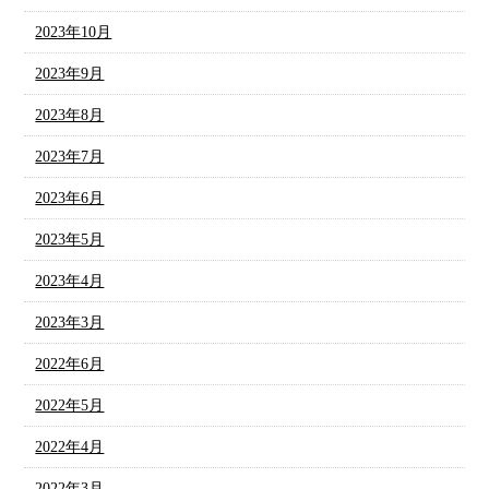
2023年10月
2023年9月
2023年8月
2023年7月
2023年6月
2023年5月
2023年4月
2023年3月
2022年6月
2022年5月
2022年4月
2022年3月