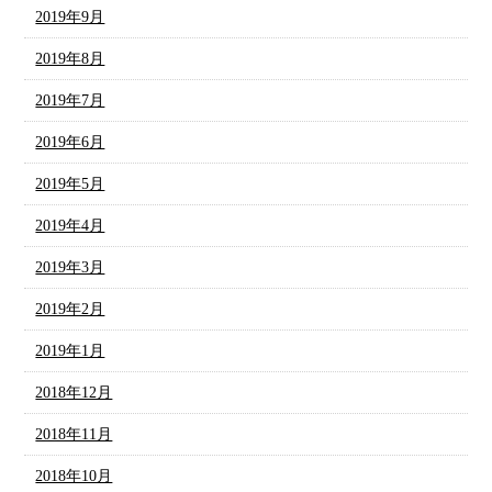
2019年9月
2019年8月
2019年7月
2019年6月
2019年5月
2019年4月
2019年3月
2019年2月
2019年1月
2018年12月
2018年11月
2018年10月