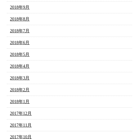
2018年9月
2018年8月
2018年7月
2018年6月
2018年5月
2018年4月
2018年3月
2018年2月
2018年1月
2017年12月
2017年11月
2017年10月