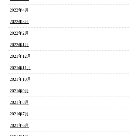
2022年4月
2022年3月
2022年2月
2022年1月
2021年12月
2021年11月
2021年10月
2021年9月
2021年8月
2021年7月
2021年6月