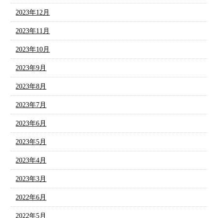
2023年12月
2023年11月
2023年10月
2023年9月
2023年8月
2023年7月
2023年6月
2023年5月
2023年4月
2023年3月
2022年6月
2022年5月