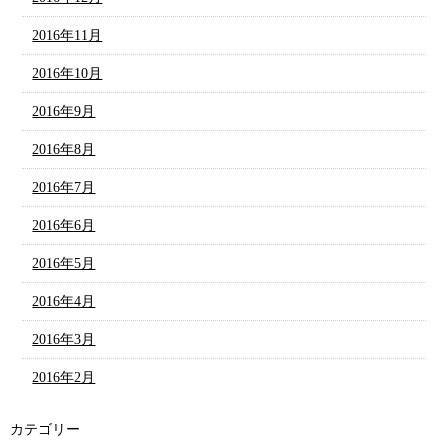
2016年11月
2016年10月
2016年9月
2016年8月
2016年7月
2016年6月
2016年5月
2016年4月
2016年3月
2016年2月
カテゴリー