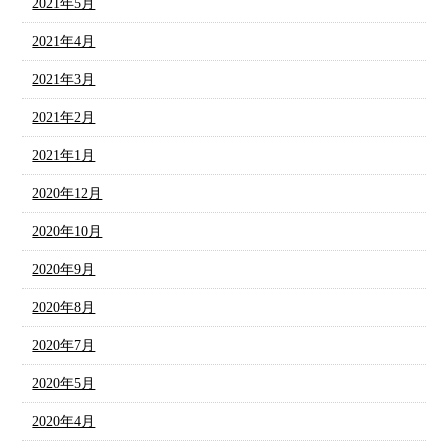
2021年5月
2021年4月
2021年3月
2021年2月
2021年1月
2020年12月
2020年10月
2020年9月
2020年8月
2020年7月
2020年5月
2020年4月