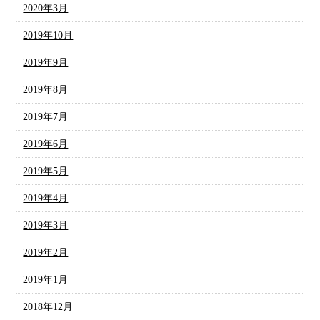
2020年3月
2019年10月
2019年9月
2019年8月
2019年7月
2019年6月
2019年5月
2019年4月
2019年3月
2019年2月
2019年1月
2018年12月