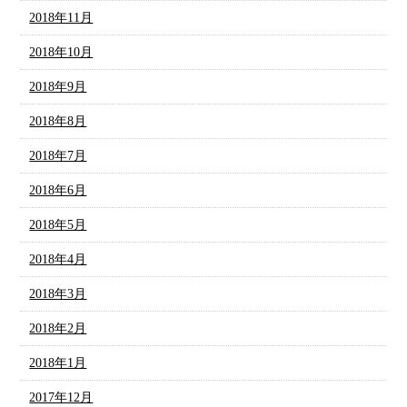
2018年11月
2018年10月
2018年9月
2018年8月
2018年7月
2018年6月
2018年5月
2018年4月
2018年3月
2018年2月
2018年1月
2017年12月