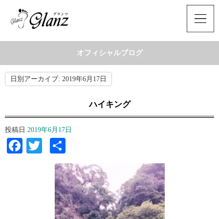
オフィシャルブログ
日別アーカイブ:
2019年6月17日
ハイキング
投稿日
2019年6月17日
Facebook
Twitter
共
有