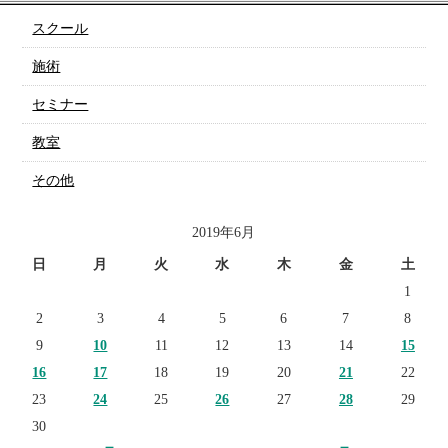
スクール
施術
セミナー
教室
その他
2019年6月
日
月
火
水
木
金
土
1
2
3
4
5
6
7
8
9
10
11
12
13
14
15
16
17
18
19
20
21
22
23
24
25
26
27
28
29
30