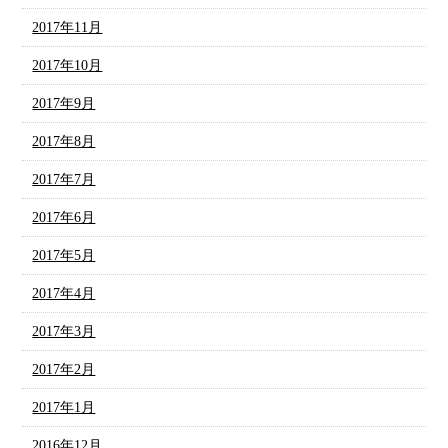
2017年11月
2017年10月
2017年9月
2017年8月
2017年7月
2017年6月
2017年5月
2017年4月
2017年3月
2017年2月
2017年1月
2016年12月