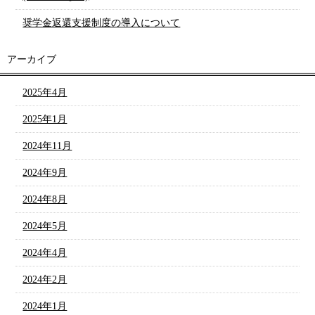
奨学金返還支援制度の導入について
アーカイブ
2025年4月
2025年1月
2024年11月
2024年9月
2024年8月
2024年5月
2024年4月
2024年2月
2024年1月