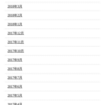
2018年3月
2018年2月
2018年1月
2017年12月
2017年11月
2017年10月
2017年9月
2017年8月
2017年7月
2017年6月
2017年5月
2017年4月