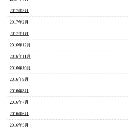
2017年3月
2017年2月
2017年1月
2016年12月
2016年11月
2016年10月
2016年9月
2016年8月
2016年7月
2016年6月
2016年5月