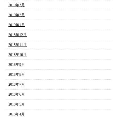
2019年3月
2019年2月
2019年1月
2018年12月
2018年11月
2018年10月
2018年9月
2018年8月
2018年7月
2018年6月
2018年5月
2018年4月