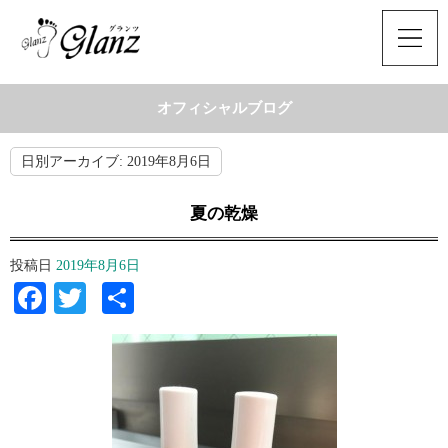
オフィシャルブログ
日別アーカイブ:
2019年8月6日
夏の乾燥
投稿日
2019年8月6日
Facebook
Twitter
共
有