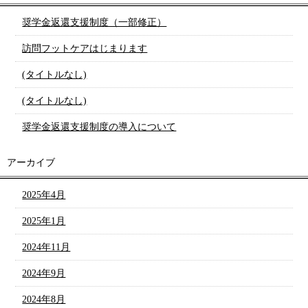
奨学金返還支援制度（一部修正）
訪問フットケアはじまります
(タイトルなし)
(タイトルなし)
奨学金返還支援制度の導入について
アーカイブ
2025年4月
2025年1月
2024年11月
2024年9月
2024年8月