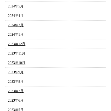
2024年5月
2024年4月
2024年2月
2024年1月
2023年12月
2023年11月
2023年10月
2023年9月
2023年8月
2023年7月
2023年6月
2023年5月