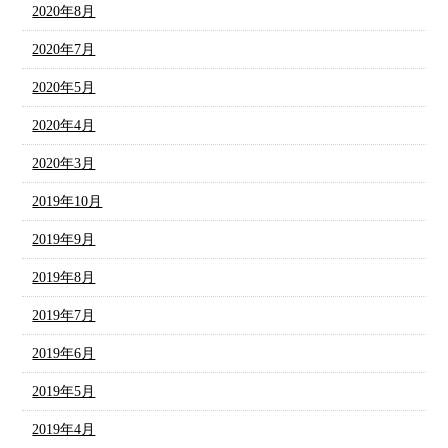
2020年8月
2020年7月
2020年5月
2020年4月
2020年3月
2019年10月
2019年9月
2019年8月
2019年7月
2019年6月
2019年5月
2019年4月