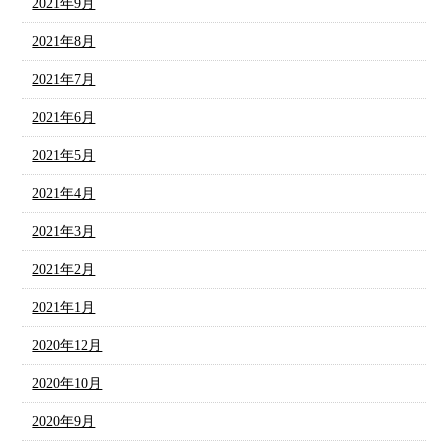
2021年9月
2021年8月
2021年7月
2021年6月
2021年5月
2021年4月
2021年3月
2021年2月
2021年1月
2020年12月
2020年10月
2020年9月