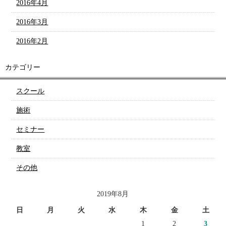
2016年4月
2016年3月
2016年2月
カテゴリー
スクール
施術
セミナー
教室
その他
2019年8月
日
月
火
水
木
金
土
1
2
3