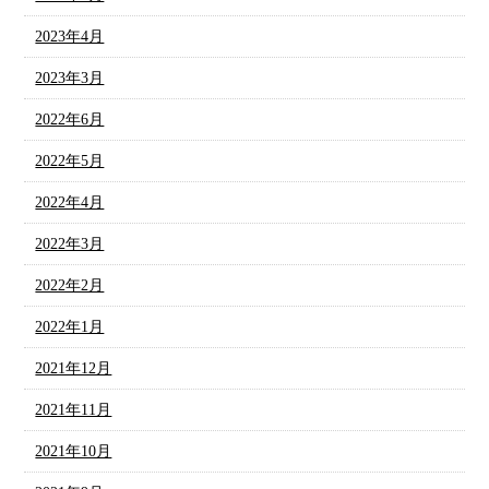
2023年4月
2023年3月
2022年6月
2022年5月
2022年4月
2022年3月
2022年2月
2022年1月
2021年12月
2021年11月
2021年10月