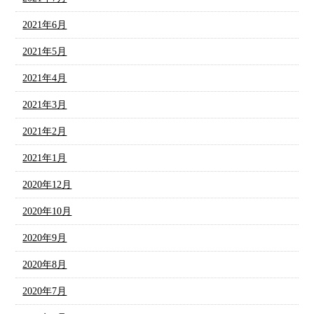
2021年6月
2021年5月
2021年4月
2021年3月
2021年2月
2021年1月
2020年12月
2020年10月
2020年9月
2020年8月
2020年7月