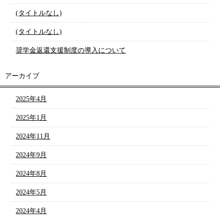
(タイトルなし)
(タイトルなし)
奨学金返還支援制度の導入について
アーカイブ
2025年4月
2025年1月
2024年11月
2024年9月
2024年8月
2024年5月
2024年4月