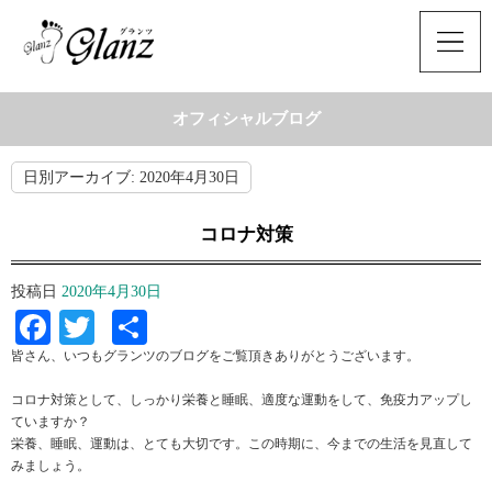
オフィシャルブログ
日別アーカイブ:
2020年4月30日
コロナ対策
投稿日
2020年4月30日
Facebook
Twitter
共
有
皆さん、いつもグランツのブログをご覧頂きありがとうございます。
コロナ対策として、しっかり栄養と睡眠、適度な運動をして、免疫力アップし
ていますか？
栄養、睡眠、運動は、とても大切です。この時期に、今までの生活を見直して
みましょう。