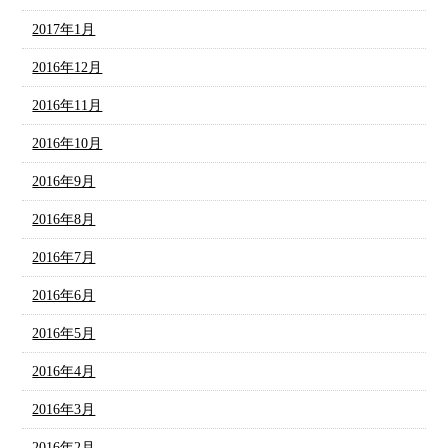
2017年1月
2016年12月
2016年11月
2016年10月
2016年9月
2016年8月
2016年7月
2016年6月
2016年5月
2016年4月
2016年3月
2016年2月