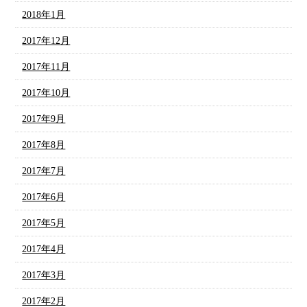
2018年1月
2017年12月
2017年11月
2017年10月
2017年9月
2017年8月
2017年7月
2017年6月
2017年5月
2017年4月
2017年3月
2017年2月