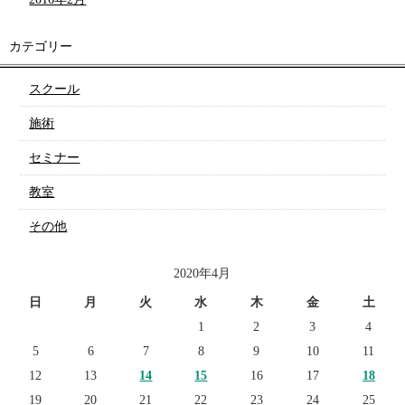
カテゴリー
スクール
施術
セミナー
教室
その他
2020年4月
日
月
火
水
木
金
土
1
2
3
4
5
6
7
8
9
10
11
12
13
14
15
16
17
18
19
20
21
22
23
24
25