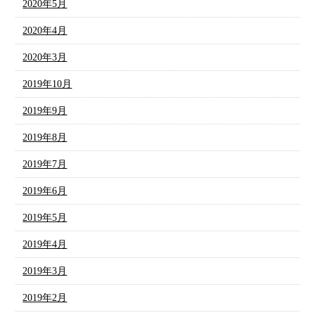
2020年5月
2020年4月
2020年3月
2019年10月
2019年9月
2019年8月
2019年7月
2019年6月
2019年5月
2019年4月
2019年3月
2019年2月