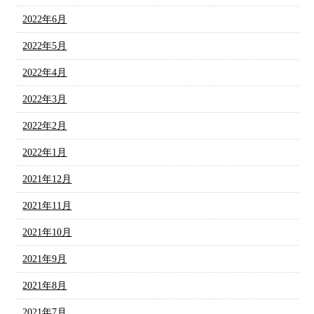
2022年6月
2022年5月
2022年4月
2022年3月
2022年2月
2022年1月
2021年12月
2021年11月
2021年10月
2021年9月
2021年8月
2021年7月