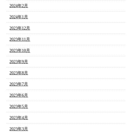
2024年2月
2024年1月
2023年12月
2023年11月
2023年10月
2023年9月
2023年8月
2023年7月
2023年6月
2023年5月
2023年4月
2023年3月