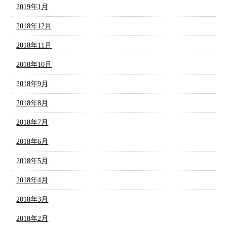
2019年1月
2018年12月
2018年11月
2018年10月
2018年9月
2018年8月
2018年7月
2018年6月
2018年5月
2018年4月
2018年3月
2018年2月