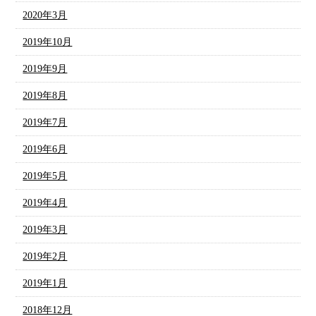
2020年3月
2019年10月
2019年9月
2019年8月
2019年7月
2019年6月
2019年5月
2019年4月
2019年3月
2019年2月
2019年1月
2018年12月