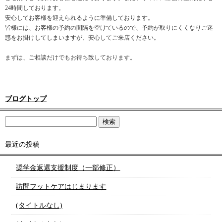
24時間しております。
安心してお客様を迎えられるように準備しております。
皆様には、お客様の予約の間隔を空けているので、予約が取りにくくなりご迷
惑をお掛けしてしまいますが、安心してご来店ください。
まずは、ご相談だけでもお待ち致しております。
ブログトップ
最近の投稿
奨学金返還支援制度（一部修正）
訪問フットケアはじまります
(タイトルなし)