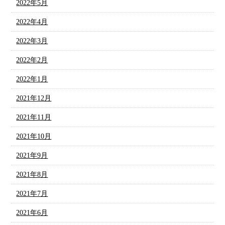
2022年5月
2022年4月
2022年3月
2022年2月
2022年1月
2021年12月
2021年11月
2021年10月
2021年9月
2021年8月
2021年7月
2021年6月