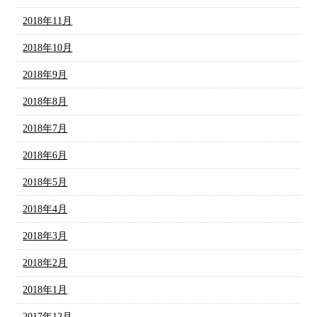
2018年11月
2018年10月
2018年9月
2018年8月
2018年7月
2018年6月
2018年5月
2018年4月
2018年3月
2018年2月
2018年1月
2017年12月