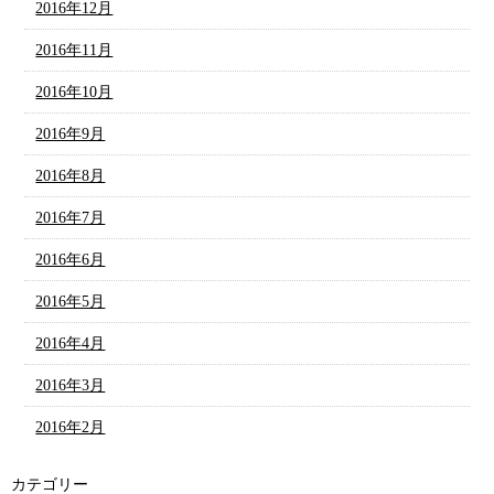
2016年12月
2016年11月
2016年10月
2016年9月
2016年8月
2016年7月
2016年6月
2016年5月
2016年4月
2016年3月
2016年2月
カテゴリー