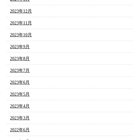
2023年12月
2023年11月
2023年10月
2023年9月
2023年8月
2023年7月
2023年6月
2023年5月
2023年4月
2023年3月
2022年6月