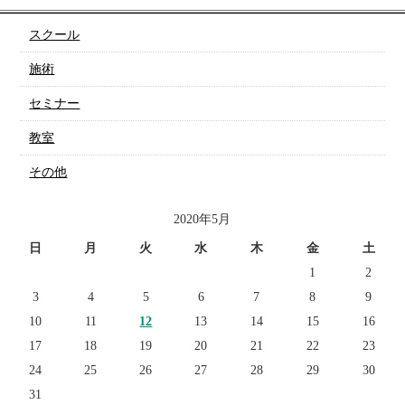
スクール
施術
セミナー
教室
その他
2020年5月
日
月
火
水
木
金
土
1
2
3
4
5
6
7
8
9
10
11
12
13
14
15
16
17
18
19
20
21
22
23
24
25
26
27
28
29
30
31