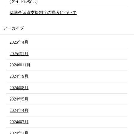
(タイトルなし)
奨学金返還支援制度の導入について
アーカイブ
2025年4月
2025年1月
2024年11月
2024年9月
2024年8月
2024年5月
2024年4月
2024年2月
2024年1月