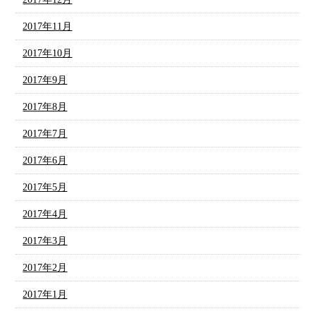
2017年11月
2017年10月
2017年9月
2017年8月
2017年7月
2017年6月
2017年5月
2017年4月
2017年3月
2017年2月
2017年1月