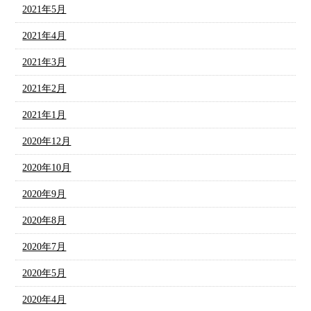
2021年5月
2021年4月
2021年3月
2021年2月
2021年1月
2020年12月
2020年10月
2020年9月
2020年8月
2020年7月
2020年5月
2020年4月