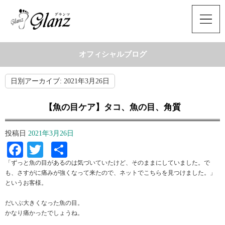
オフィシャルブログ
日別アーカイブ:
2021年3月26日
【魚の目ケア】タコ、魚の目、角質
投稿日
2021年3月26日
Facebook
Twitter
共
有
「ずっと魚の目があるのは気づいていたけど、そのままにしていました。で
も、さすがに痛みが強くなって来たので、ネットでこちらを見つけました。」
というお客様。
だいぶ大きくなった魚の目。
かなり痛かったでしょうね。