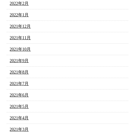
2022年2月
2022年1月
2021年12月
2021年11月
2021年10月
2021年9月
2021年8月
2021年7月
2021年6月
2021年5月
2021年4月
2021年3月