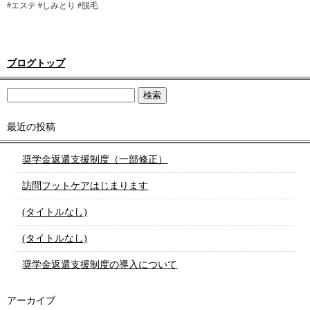
#エステ #しみとり #脱毛
ブログトップ
最近の投稿
奨学金返還支援制度（一部修正）
訪問フットケアはじまります
(タイトルなし)
(タイトルなし)
奨学金返還支援制度の導入について
アーカイブ