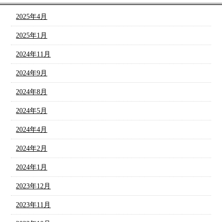
2025年4月
2025年1月
2024年11月
2024年9月
2024年8月
2024年5月
2024年4月
2024年2月
2024年1月
2023年12月
2023年11月