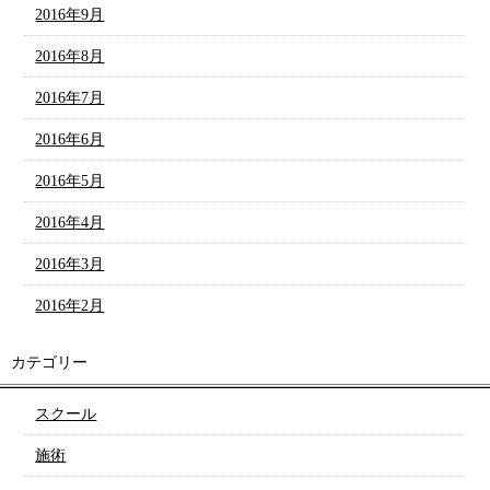
2016年9月
2016年8月
2016年7月
2016年6月
2016年5月
2016年4月
2016年3月
2016年2月
カテゴリー
スクール
施術