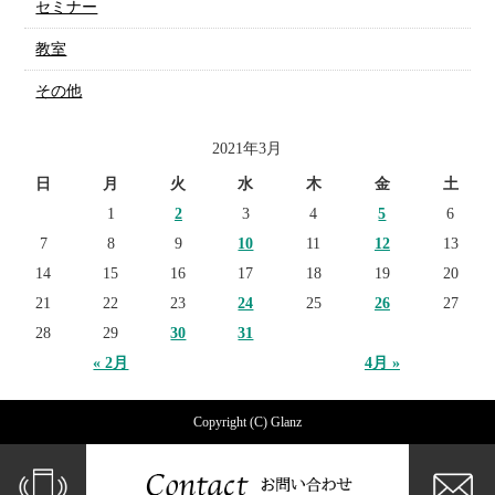
セミナー
教室
その他
2021年3月
日
月
火
水
木
金
土
1
2
3
4
5
6
7
8
9
10
11
12
13
14
15
16
17
18
19
20
21
22
23
24
25
26
27
28
29
30
31
« 2月
4月 »
Copyright (C) Glanz