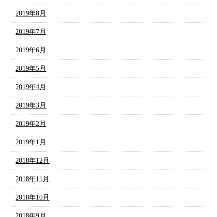
2019年8月
2019年7月
2019年6月
2019年5月
2019年4月
2019年3月
2019年2月
2019年1月
2018年12月
2018年11月
2018年10月
2018年9月