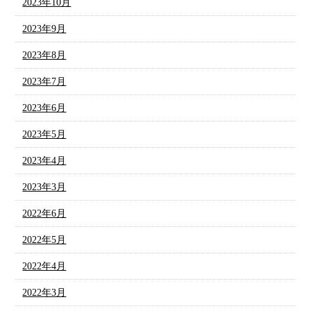
2023年10月
2023年9月
2023年8月
2023年7月
2023年6月
2023年5月
2023年4月
2023年3月
2022年6月
2022年5月
2022年4月
2022年3月