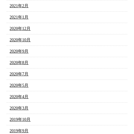
2021年2月
2021年1月
2020年12月
2020年10月
2020年9月
2020年8月
2020年7月
2020年5月
2020年4月
2020年3月
2019年10月
2019年9月