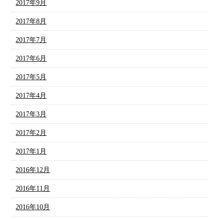
2017年9月
2017年8月
2017年7月
2017年6月
2017年5月
2017年4月
2017年3月
2017年2月
2017年1月
2016年12月
2016年11月
2016年10月