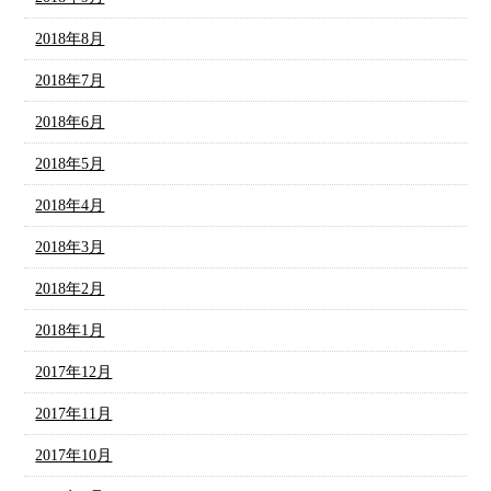
2018年8月
2018年7月
2018年6月
2018年5月
2018年4月
2018年3月
2018年2月
2018年1月
2017年12月
2017年11月
2017年10月