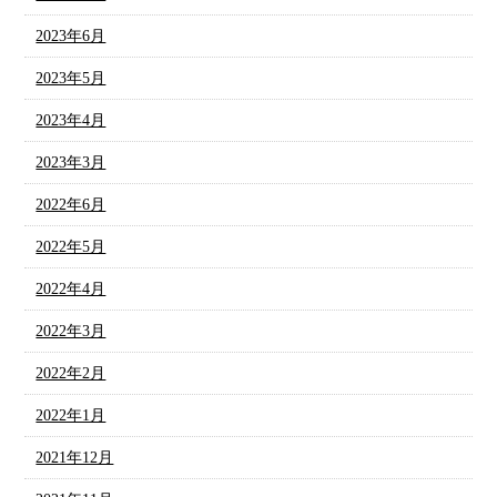
2023年6月
2023年5月
2023年4月
2023年3月
2022年6月
2022年5月
2022年4月
2022年3月
2022年2月
2022年1月
2021年12月