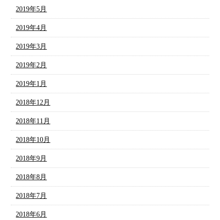
2019年5月
2019年4月
2019年3月
2019年2月
2019年1月
2018年12月
2018年11月
2018年10月
2018年9月
2018年8月
2018年7月
2018年6月