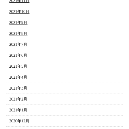
2021年11月
2021年10月
2021年9月
2021年8月
2021年7月
2021年6月
2021年5月
2021年4月
2021年3月
2021年2月
2021年1月
2020年12月