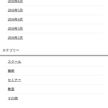
2016年6月
2016年5月
2016年4月
2016年3月
2016年2月
カテゴリー
スクール
施術
セミナー
教室
その他