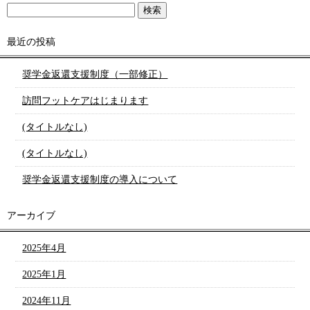
最近の投稿
奨学金返還支援制度（一部修正）
訪問フットケアはじまります
(タイトルなし)
(タイトルなし)
奨学金返還支援制度の導入について
アーカイブ
2025年4月
2025年1月
2024年11月