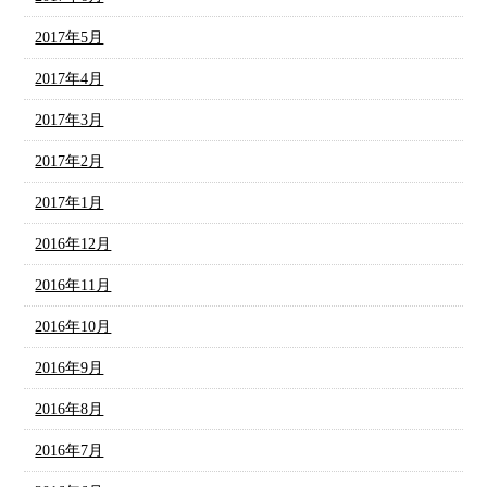
2017年5月
2017年4月
2017年3月
2017年2月
2017年1月
2016年12月
2016年11月
2016年10月
2016年9月
2016年8月
2016年7月