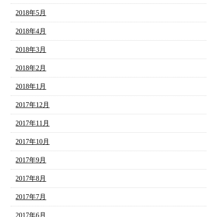
2018年5月
2018年4月
2018年3月
2018年2月
2018年1月
2017年12月
2017年11月
2017年10月
2017年9月
2017年8月
2017年7月
2017年6月