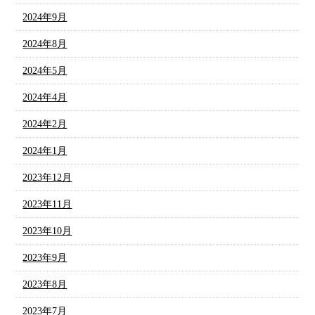
2024年9月
2024年8月
2024年5月
2024年4月
2024年2月
2024年1月
2023年12月
2023年11月
2023年10月
2023年9月
2023年8月
2023年7月