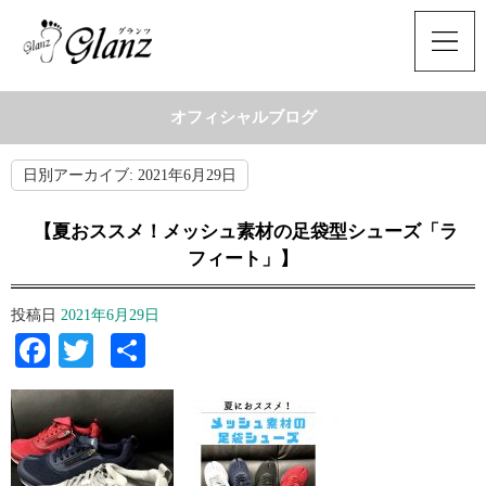
オフィシャルブログ
日別アーカイブ:
2021年6月29日
⁡ 【夏おススメ！メッシュ素材の足袋型シューズ「ラ
フィート」】
投稿日
2021年6月29日
Facebook
Twitter
共
有