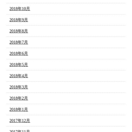
2018年10月
2018年9月
2018年8月
2018年7月
2018年6月
2018年5月
2018年4月
2018年3月
2018年2月
2018年1月
2017年12月
2017年11月