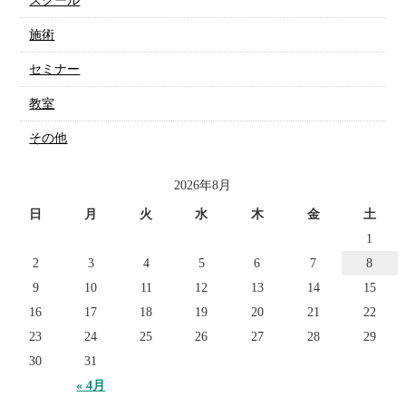
スクール
施術
セミナー
教室
その他
2026年8月
日
月
火
水
木
金
土
1
2
3
4
5
6
7
8
9
10
11
12
13
14
15
16
17
18
19
20
21
22
23
24
25
26
27
28
29
30
31
« 4月