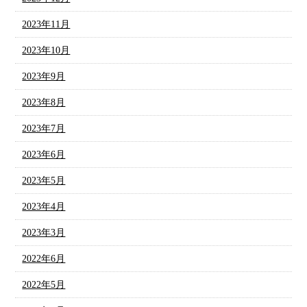
2023年11月
2023年10月
2023年9月
2023年8月
2023年7月
2023年6月
2023年5月
2023年4月
2023年3月
2022年6月
2022年5月