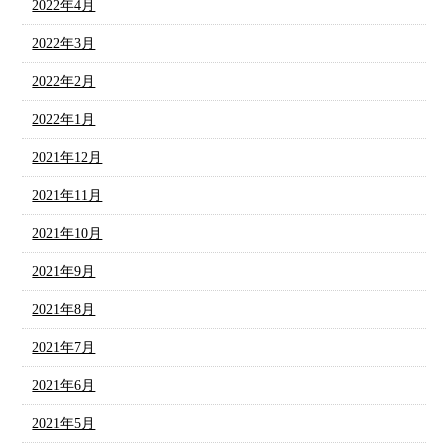
2022年4月
2022年3月
2022年2月
2022年1月
2021年12月
2021年11月
2021年10月
2021年9月
2021年8月
2021年7月
2021年6月
2021年5月