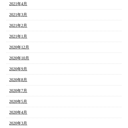
2021年4月
2021年3月
2021年2月
2021年1月
2020年12月
2020年10月
2020年9月
2020年8月
2020年7月
2020年5月
2020年4月
2020年3月