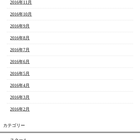
2016年11月
2016年10月
2016年9月
2016年8月
2016年7月
2016年6月
2016年5月
2016年4月
2016年3月
2016年2月
カテゴリー