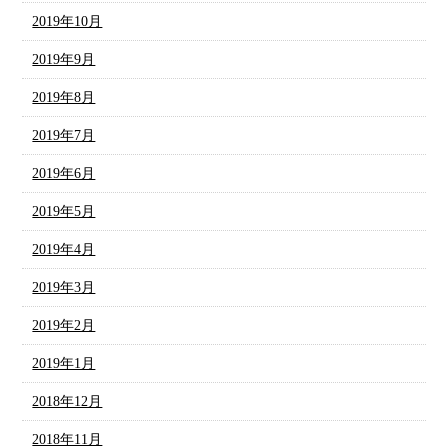
2019年10月
2019年9月
2019年8月
2019年7月
2019年6月
2019年5月
2019年4月
2019年3月
2019年2月
2019年1月
2018年12月
2018年11月