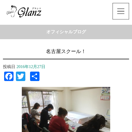
オフィシャルブログ
名古屋スクール！
投稿日
2016年12月27日
Facebook
Twitter
共
有