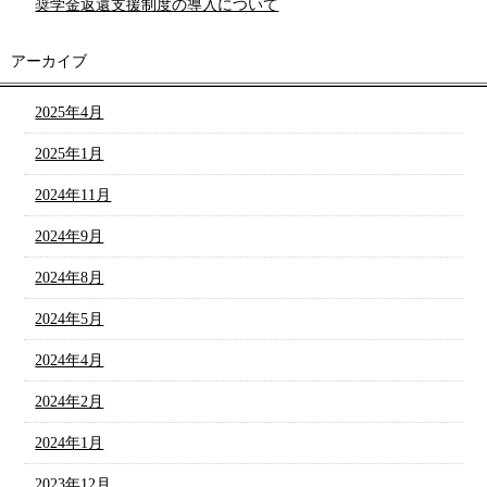
奨学金返還支援制度の導入について
アーカイブ
2025年4月
2025年1月
2024年11月
2024年9月
2024年8月
2024年5月
2024年4月
2024年2月
2024年1月
2023年12月