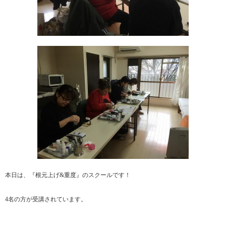
本日は、『根元上げ&重度』のスクールです！
4名の方が受講されています。