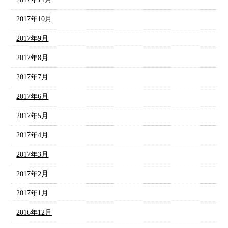
2017年10月
2017年9月
2017年8月
2017年7月
2017年6月
2017年5月
2017年4月
2017年3月
2017年2月
2017年1月
2016年12月