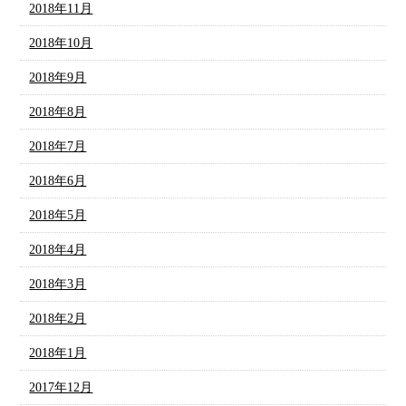
2018年11月
2018年10月
2018年9月
2018年8月
2018年7月
2018年6月
2018年5月
2018年4月
2018年3月
2018年2月
2018年1月
2017年12月