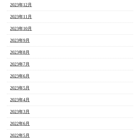
2023年12月
2023年11月
2023年10月
2023年9月
2023年8月
2023年7月
2023年6月
2023年5月
2023年4月
2023年3月
2022年6月
2022年5月