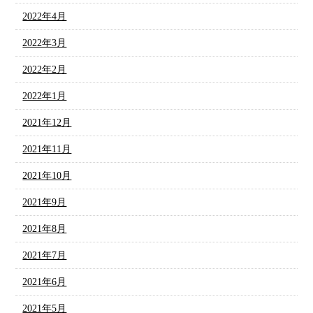
2022年4月
2022年3月
2022年2月
2022年1月
2021年12月
2021年11月
2021年10月
2021年9月
2021年8月
2021年7月
2021年6月
2021年5月