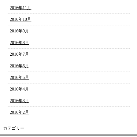
2016年11月
2016年10月
2016年9月
2016年8月
2016年7月
2016年6月
2016年5月
2016年4月
2016年3月
2016年2月
カテゴリー