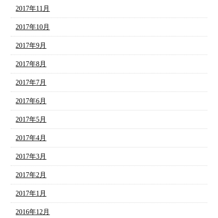
2017年11月
2017年10月
2017年9月
2017年8月
2017年7月
2017年6月
2017年5月
2017年4月
2017年3月
2017年2月
2017年1月
2016年12月