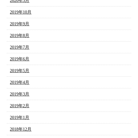
2020年3月
2019年10月
2019年9月
2019年8月
2019年7月
2019年6月
2019年5月
2019年4月
2019年3月
2019年2月
2019年1月
2018年12月