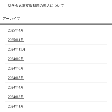
奨学金返還支援制度の導入について
アーカイブ
2025年4月
2025年1月
2024年11月
2024年9月
2024年8月
2024年5月
2024年4月
2024年2月
2024年1月