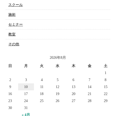
スクール
施術
セミナー
教室
その他
2026年8月
日
月
火
水
木
金
土
1
2
3
4
5
6
7
8
9
10
11
12
13
14
15
16
17
18
19
20
21
22
23
24
25
26
27
28
29
30
31
« 4月