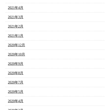
2021年4月
2021年3月
2021年2月
2021年1月
2020年12月
2020年10月
2020年9月
2020年8月
2020年7月
2020年5月
2020年4月