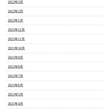
2022年3月
2022年2月
2022年1月
2021年12月
2021年11月
2021年10月
2021年9月
2021年8月
2021年7月
2021年6月
2021年5月
2021年4月