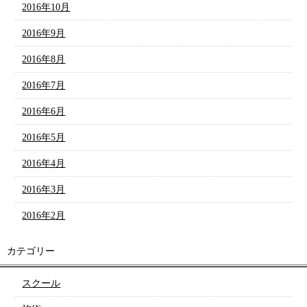
2016年10月
2016年9月
2016年8月
2016年7月
2016年6月
2016年5月
2016年4月
2016年3月
2016年2月
カテゴリー
スクール