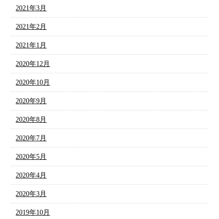
2021年3月
2021年2月
2021年1月
2020年12月
2020年10月
2020年9月
2020年8月
2020年7月
2020年5月
2020年4月
2020年3月
2019年10月