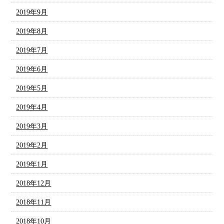
2019年9月
2019年8月
2019年7月
2019年6月
2019年5月
2019年4月
2019年3月
2019年2月
2019年1月
2018年12月
2018年11月
2018年10月