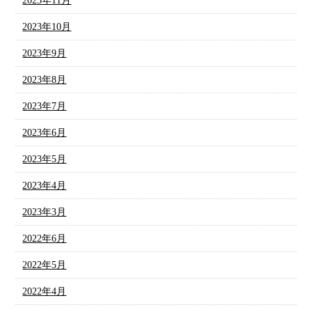
2023年11月
2023年10月
2023年9月
2023年8月
2023年7月
2023年6月
2023年5月
2023年4月
2023年3月
2022年6月
2022年5月
2022年4月