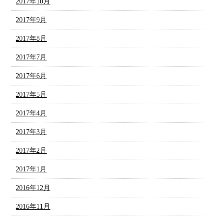
2017年10月
2017年9月
2017年8月
2017年7月
2017年6月
2017年5月
2017年4月
2017年3月
2017年2月
2017年1月
2016年12月
2016年11月