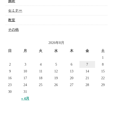
施術
セミナー
教室
その他
2026年8月
日
月
火
水
木
金
土
1
2
3
4
5
6
7
8
9
10
11
12
13
14
15
16
17
18
19
20
21
22
23
24
25
26
27
28
29
30
31
« 4月