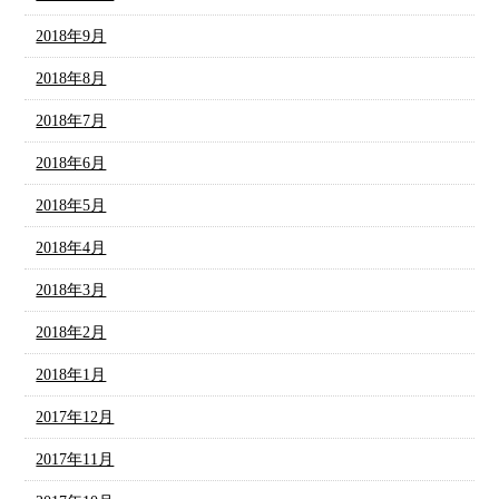
2018年9月
2018年8月
2018年7月
2018年6月
2018年5月
2018年4月
2018年3月
2018年2月
2018年1月
2017年12月
2017年11月