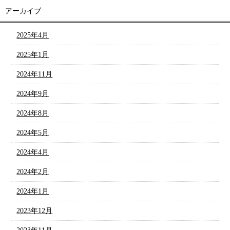
アーカイブ
2025年4月
2025年1月
2024年11月
2024年9月
2024年8月
2024年5月
2024年4月
2024年2月
2024年1月
2023年12月