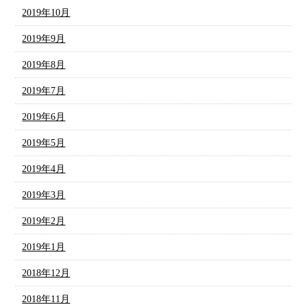
2019年10月
2019年9月
2019年8月
2019年7月
2019年6月
2019年5月
2019年4月
2019年3月
2019年2月
2019年1月
2018年12月
2018年11月