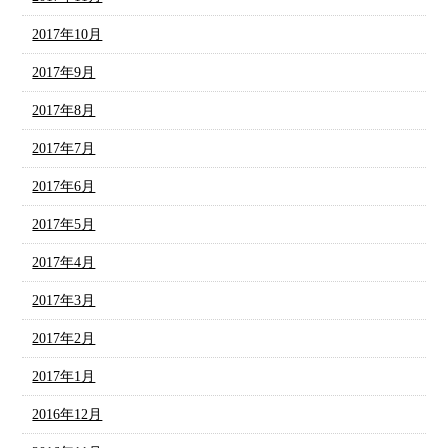
2017年10月
2017年9月
2017年8月
2017年7月
2017年6月
2017年5月
2017年4月
2017年3月
2017年2月
2017年1月
2016年12月