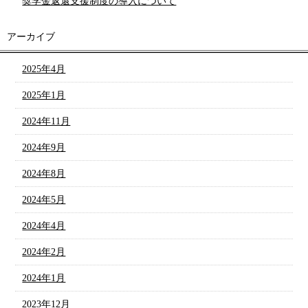
奨学金返還支援制度の導入について
アーカイブ
2025年4月
2025年1月
2024年11月
2024年9月
2024年8月
2024年5月
2024年4月
2024年2月
2024年1月
2023年12月