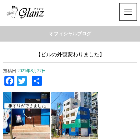
オフィシャルブログ
【ビルの外観変わりました】
投稿日
2021年8月27日
Facebook
Twitter
共
有