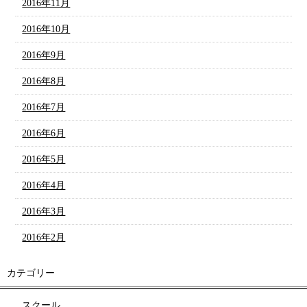
2016年11月
2016年10月
2016年9月
2016年8月
2016年7月
2016年6月
2016年5月
2016年4月
2016年3月
2016年2月
カテゴリー
スクール