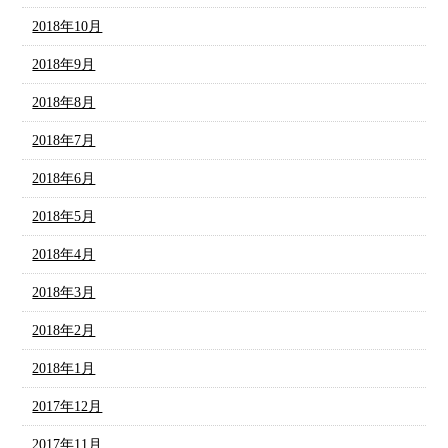
2018年10月
2018年9月
2018年8月
2018年7月
2018年6月
2018年5月
2018年4月
2018年3月
2018年2月
2018年1月
2017年12月
2017年11月