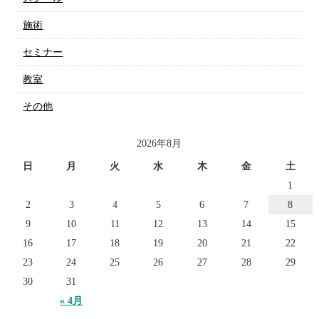
施術
セミナー
教室
その他
2026年8月
日
月
火
水
木
金
土
1
2
3
4
5
6
7
8
9
10
11
12
13
14
15
16
17
18
19
20
21
22
23
24
25
26
27
28
29
30
31
« 4月