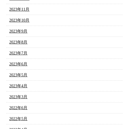
2023年11月
2023年10月
2023年9月
2023年8月
2023年7月
2023年6月
2023年5月
2023年4月
2023年3月
2022年6月
2022年5月