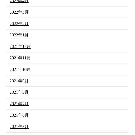
2022年4月
2022年3月
2022年2月
2022年1月
2021年12月
2021年11月
2021年10月
2021年9月
2021年8月
2021年7月
2021年6月
2021年5月