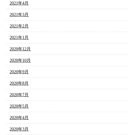
2021年4月
2021年3月
2021年2月
2021年1月
2020年12月
2020年10月
2020年9月
2020年8月
2020年7月
2020年5月
2020年4月
2020年3月