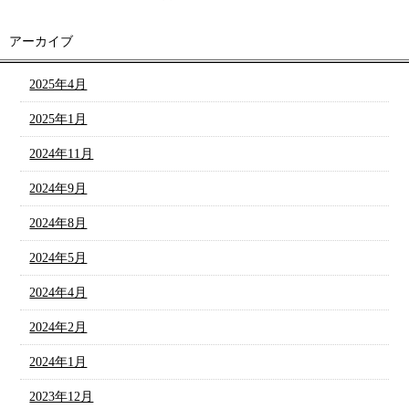
アーカイブ
2025年4月
2025年1月
2024年11月
2024年9月
2024年8月
2024年5月
2024年4月
2024年2月
2024年1月
2023年12月