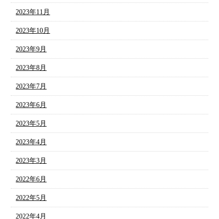
2023年11月
2023年10月
2023年9月
2023年8月
2023年7月
2023年6月
2023年5月
2023年4月
2023年3月
2022年6月
2022年5月
2022年4月