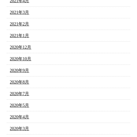
2021年4月
2021年3月
2021年2月
2021年1月
2020年12月
2020年10月
2020年9月
2020年8月
2020年7月
2020年5月
2020年4月
2020年3月