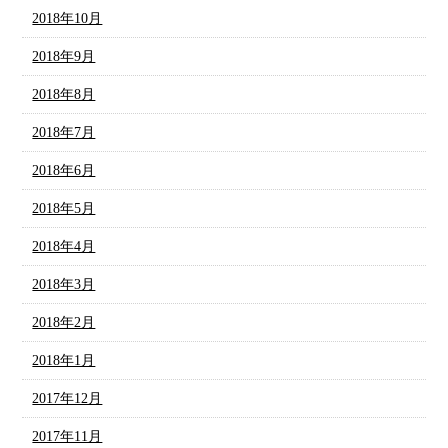
2018年10月
2018年9月
2018年8月
2018年7月
2018年6月
2018年5月
2018年4月
2018年3月
2018年2月
2018年1月
2017年12月
2017年11月