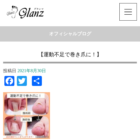
オフィシャルブログ
【運動不足で巻き爪に！】
投稿日
2021年8月30日
Facebook
Twitter
共
有