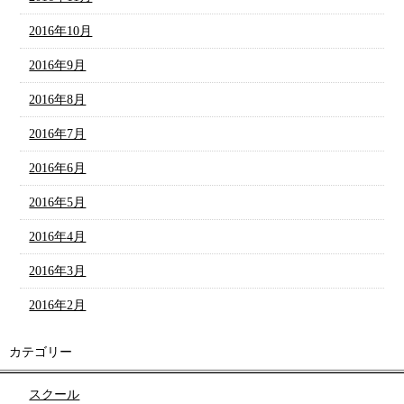
2016年10月
2016年9月
2016年8月
2016年7月
2016年6月
2016年5月
2016年4月
2016年3月
2016年2月
カテゴリー
スクール