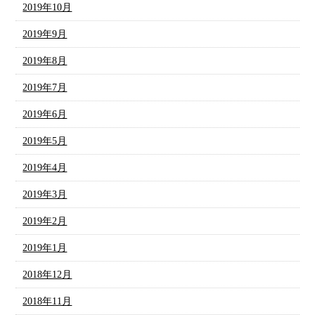
2019年10月
2019年9月
2019年8月
2019年7月
2019年6月
2019年5月
2019年4月
2019年3月
2019年2月
2019年1月
2018年12月
2018年11月