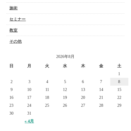
施術
セミナー
教室
その他
2026年8月
日
月
火
水
木
金
土
1
2
3
4
5
6
7
8
9
10
11
12
13
14
15
16
17
18
19
20
21
22
23
24
25
26
27
28
29
30
31
« 4月