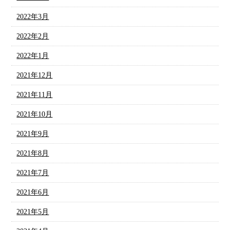
2022年3月
2022年2月
2022年1月
2021年12月
2021年11月
2021年10月
2021年9月
2021年8月
2021年7月
2021年6月
2021年5月