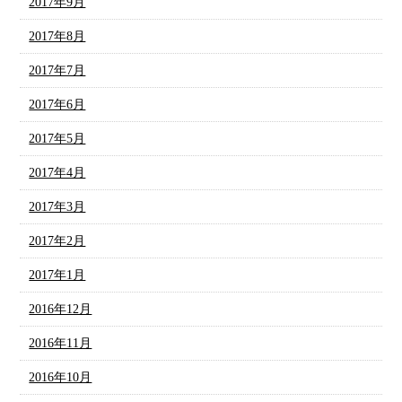
2017年9月
2017年8月
2017年7月
2017年6月
2017年5月
2017年4月
2017年3月
2017年2月
2017年1月
2016年12月
2016年11月
2016年10月