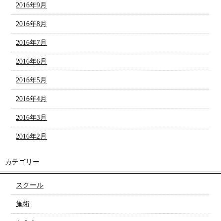
2016年9月
2016年8月
2016年7月
2016年6月
2016年5月
2016年4月
2016年3月
2016年2月
カテゴリー
スクール
施術