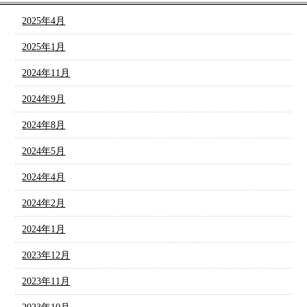
2025年4月
2025年1月
2024年11月
2024年9月
2024年8月
2024年5月
2024年4月
2024年2月
2024年1月
2023年12月
2023年11月