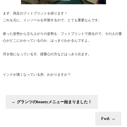
まず、両足のフットプリントを採ります！
これを元に、インソールを作製するので、とても重要なんです。
座った姿勢から立ち上がりの姿勢を、フットプリントで測るので、その人の重
心がどこにかかっているのか、はっきりわかるんですよ。
浮き指になっている方、踵重心の方などはっきり出ます。
インクが濃くなっている所、わかりますか？
←
グランツのbeautyメニュー始まりました！
Fwd:
→