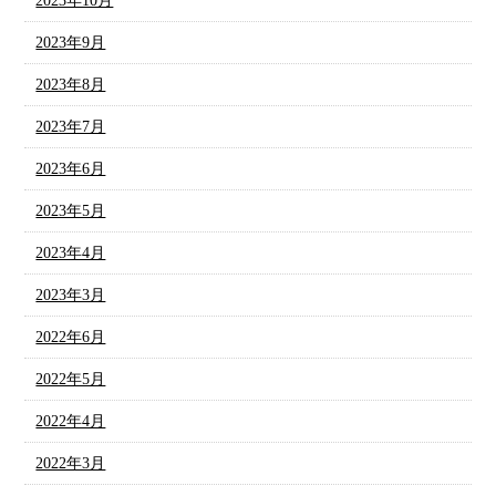
2023年10月
2023年9月
2023年8月
2023年7月
2023年6月
2023年5月
2023年4月
2023年3月
2022年6月
2022年5月
2022年4月
2022年3月