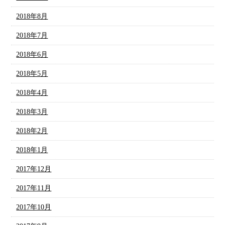
2018年8月
2018年7月
2018年6月
2018年5月
2018年4月
2018年3月
2018年2月
2018年1月
2017年12月
2017年11月
2017年10月