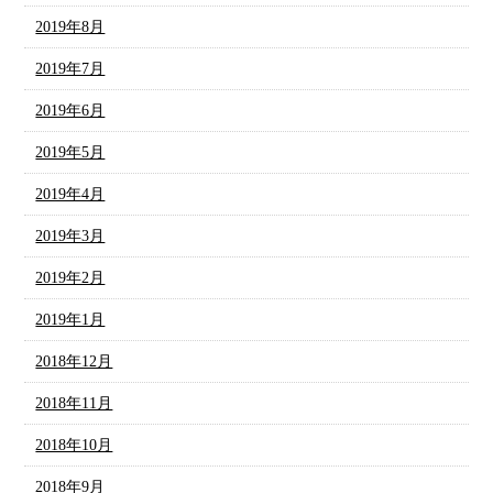
2019年8月
2019年7月
2019年6月
2019年5月
2019年4月
2019年3月
2019年2月
2019年1月
2018年12月
2018年11月
2018年10月
2018年9月