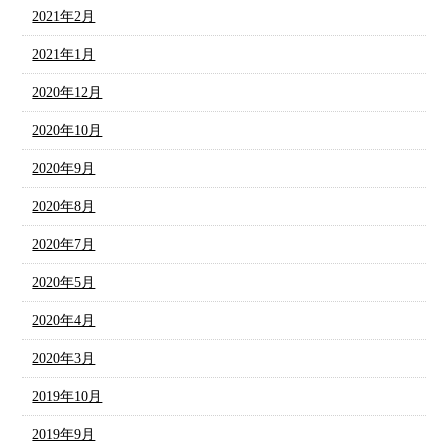
2021年2月
2021年1月
2020年12月
2020年10月
2020年9月
2020年8月
2020年7月
2020年5月
2020年4月
2020年3月
2019年10月
2019年9月