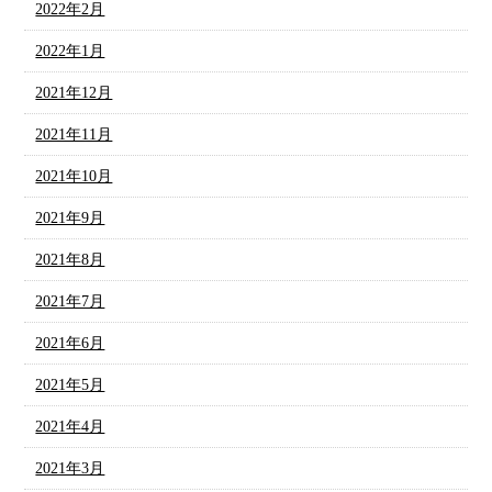
2022年2月
2022年1月
2021年12月
2021年11月
2021年10月
2021年9月
2021年8月
2021年7月
2021年6月
2021年5月
2021年4月
2021年3月