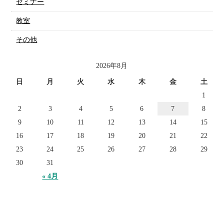
セミナー
教室
その他
2026年8月
日
月
火
水
木
金
土
1
2
3
4
5
6
7
8
9
10
11
12
13
14
15
16
17
18
19
20
21
22
23
24
25
26
27
28
29
30
31
« 4月