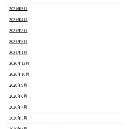
2021年5月
2021年4月
2021年3月
2021年2月
2021年1月
2020年12月
2020年10月
2020年9月
2020年8月
2020年7月
2020年5月