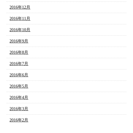
2016年12月
2016年11月
2016年10月
2016年9月
2016年8月
2016年7月
2016年6月
2016年5月
2016年4月
2016年3月
2016年2月