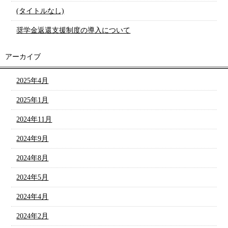
(タイトルなし)
奨学金返還支援制度の導入について
アーカイブ
2025年4月
2025年1月
2024年11月
2024年9月
2024年8月
2024年5月
2024年4月
2024年2月