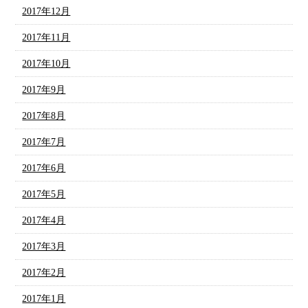
2017年12月
2017年11月
2017年10月
2017年9月
2017年8月
2017年7月
2017年6月
2017年5月
2017年4月
2017年3月
2017年2月
2017年1月