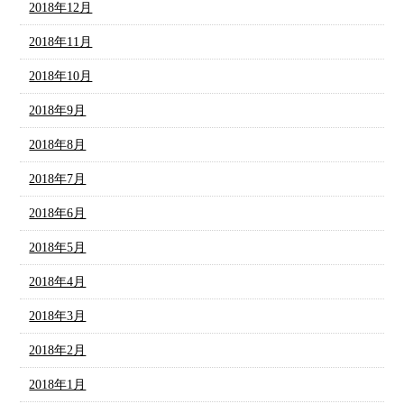
2018年12月
2018年11月
2018年10月
2018年9月
2018年8月
2018年7月
2018年6月
2018年5月
2018年4月
2018年3月
2018年2月
2018年1月