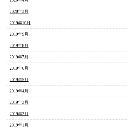
2020年4月
2020年3月
2019年10月
2019年9月
2019年8月
2019年7月
2019年6月
2019年5月
2019年4月
2019年3月
2019年2月
2019年1月