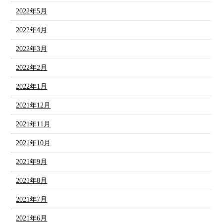
2022年5月
2022年4月
2022年3月
2022年2月
2022年1月
2021年12月
2021年11月
2021年10月
2021年9月
2021年8月
2021年7月
2021年6月