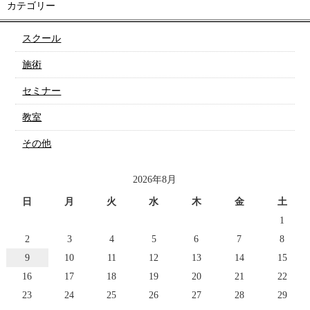
カテゴリー
スクール
施術
セミナー
教室
その他
2026年8月
日
月
火
水
木
金
土
1
2
3
4
5
6
7
8
9
10
11
12
13
14
15
16
17
18
19
20
21
22
23
24
25
26
27
28
29