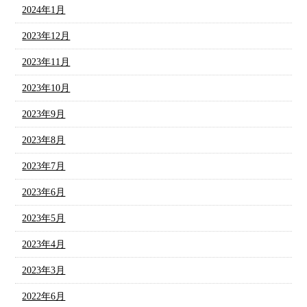
2024年1月
2023年12月
2023年11月
2023年10月
2023年9月
2023年8月
2023年7月
2023年6月
2023年5月
2023年4月
2023年3月
2022年6月