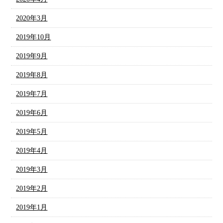
2020年3月
2019年10月
2019年9月
2019年8月
2019年7月
2019年6月
2019年5月
2019年4月
2019年3月
2019年2月
2019年1月