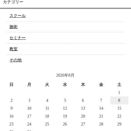
カテゴリー
スクール
施術
セミナー
教室
その他
2026年8月
日
月
火
水
木
金
土
1
2
3
4
5
6
7
8
9
10
11
12
13
14
15
16
17
18
19
20
21
22
23
24
25
26
27
28
29