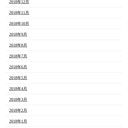
2018年12月
2018年11月
2018年10月
2018年9月
2018年8月
2018年7月
2018年6月
2018年5月
2018年4月
2018年3月
2018年2月
2018年1月