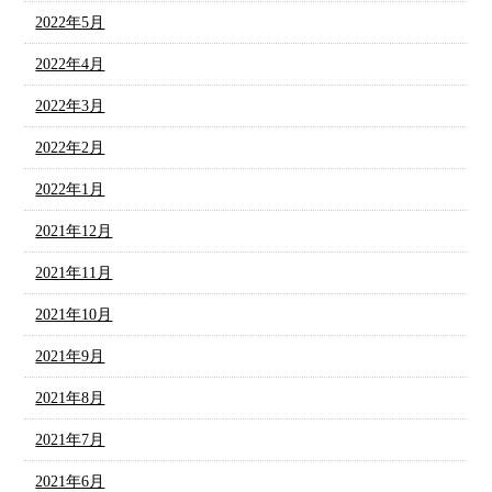
2022年5月
2022年4月
2022年3月
2022年2月
2022年1月
2021年12月
2021年11月
2021年10月
2021年9月
2021年8月
2021年7月
2021年6月