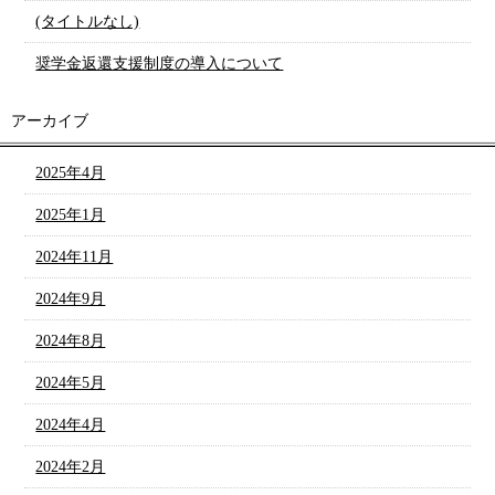
(タイトルなし)
奨学金返還支援制度の導入について
アーカイブ
2025年4月
2025年1月
2024年11月
2024年9月
2024年8月
2024年5月
2024年4月
2024年2月