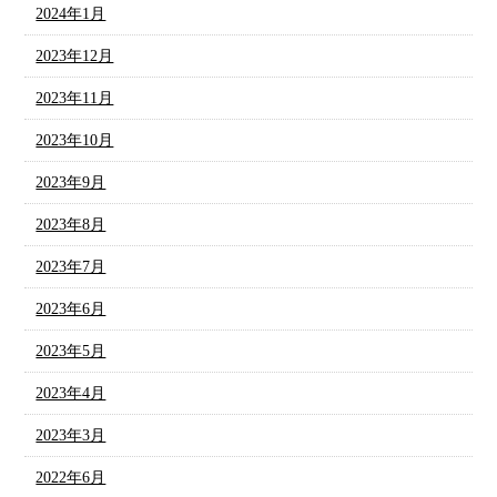
2024年1月
2023年12月
2023年11月
2023年10月
2023年9月
2023年8月
2023年7月
2023年6月
2023年5月
2023年4月
2023年3月
2022年6月