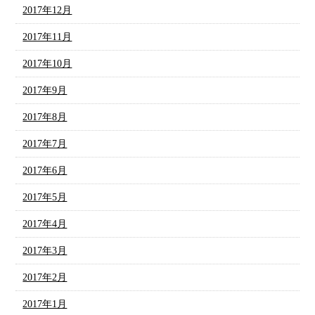
2017年12月
2017年11月
2017年10月
2017年9月
2017年8月
2017年7月
2017年6月
2017年5月
2017年4月
2017年3月
2017年2月
2017年1月