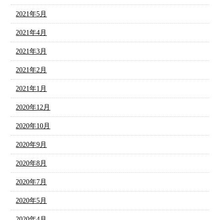
2021年5月
2021年4月
2021年3月
2021年2月
2021年1月
2020年12月
2020年10月
2020年9月
2020年8月
2020年7月
2020年5月
2020年4月