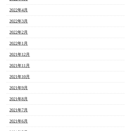
2022年4月
2022年3月
2022年2月
2022年1月
2021年12月
2021年11月
2021年10月
2021年9月
2021年8月
2021年7月
2021年6月