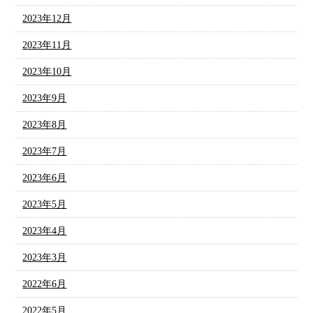
2023年12月
2023年11月
2023年10月
2023年9月
2023年8月
2023年7月
2023年6月
2023年5月
2023年4月
2023年3月
2022年6月
2022年5月