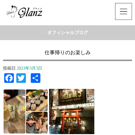
オフィシャルブログ
仕事帰りのお楽しみ
投稿日
2023年3月3日
Facebook
Twitter
共
有