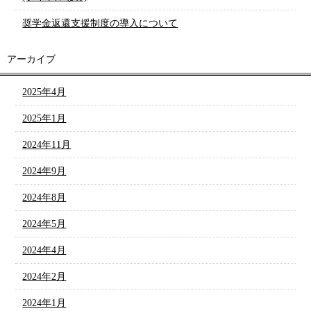
奨学金返還支援制度の導入について
アーカイブ
2025年4月
2025年1月
2024年11月
2024年9月
2024年8月
2024年5月
2024年4月
2024年2月
2024年1月