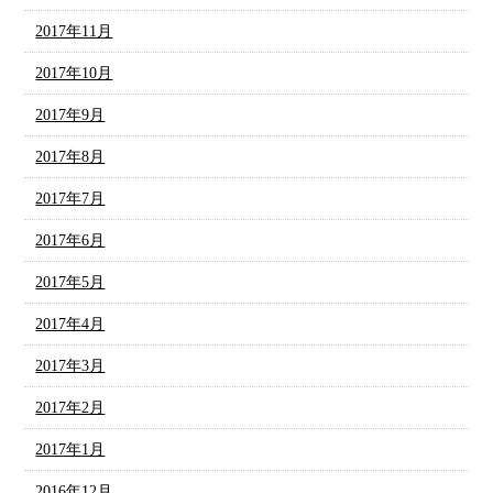
2017年11月
2017年10月
2017年9月
2017年8月
2017年7月
2017年6月
2017年5月
2017年4月
2017年3月
2017年2月
2017年1月
2016年12月