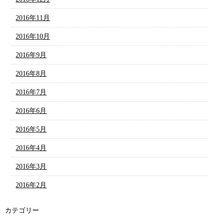
2016年11月
2016年10月
2016年9月
2016年8月
2016年7月
2016年6月
2016年5月
2016年4月
2016年3月
2016年2月
カテゴリー