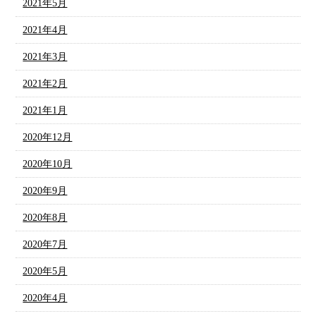
2021年5月
2021年4月
2021年3月
2021年2月
2021年1月
2020年12月
2020年10月
2020年9月
2020年8月
2020年7月
2020年5月
2020年4月