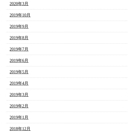
2020年3月
2019年10月
2019年9月
2019年8月
2019年7月
2019年6月
2019年5月
2019年4月
2019年3月
2019年2月
2019年1月
2018年12月