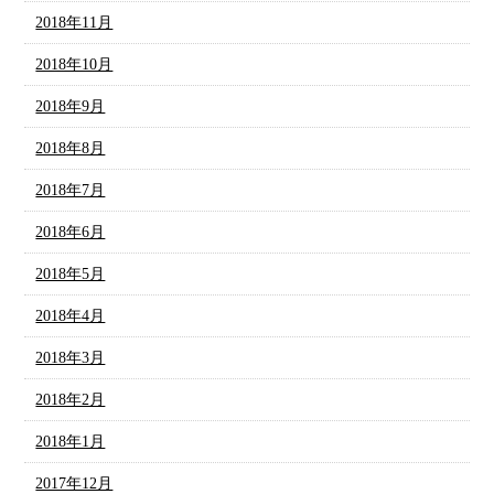
2018年11月
2018年10月
2018年9月
2018年8月
2018年7月
2018年6月
2018年5月
2018年4月
2018年3月
2018年2月
2018年1月
2017年12月