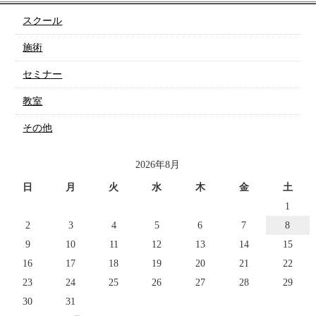
スクール
施術
セミナー
教室
その他
2026年8月
日
月
火
水
木
金
土
1
2
3
4
5
6
7
8
9
10
11
12
13
14
15
16
17
18
19
20
21
22
23
24
25
26
27
28
29
30
31