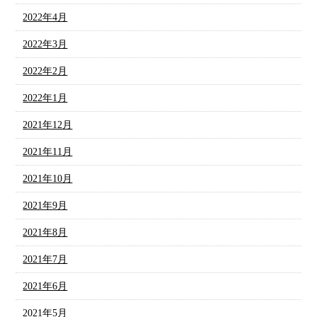
2022年4月
2022年3月
2022年2月
2022年1月
2021年12月
2021年11月
2021年10月
2021年9月
2021年8月
2021年7月
2021年6月
2021年5月