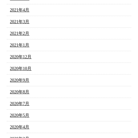
2021年4月
2021年3月
2021年2月
2021年1月
2020年12月
2020年10月
2020年9月
2020年8月
2020年7月
2020年5月
2020年4月