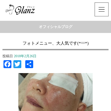
オフィシャルブログ
フォトメニュー、大人気です(*^^*)
投稿日
2018年2月26日
Facebook
Twitter
共
有