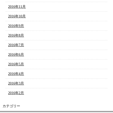
2016年11月
2016年10月
2016年9月
2016年8月
2016年7月
2016年6月
2016年5月
2016年4月
2016年3月
2016年2月
カテゴリー