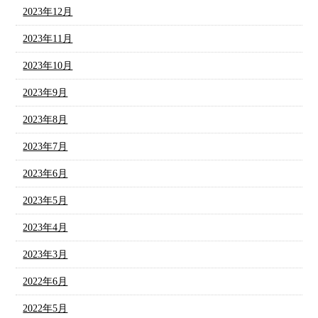
2023年12月
2023年11月
2023年10月
2023年9月
2023年8月
2023年7月
2023年6月
2023年5月
2023年4月
2023年3月
2022年6月
2022年5月