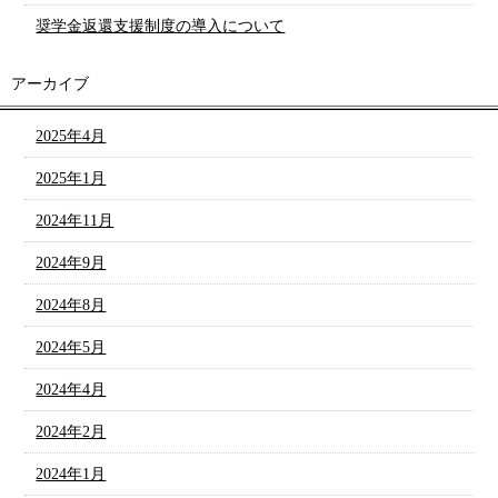
奨学金返還支援制度の導入について
アーカイブ
2025年4月
2025年1月
2024年11月
2024年9月
2024年8月
2024年5月
2024年4月
2024年2月
2024年1月