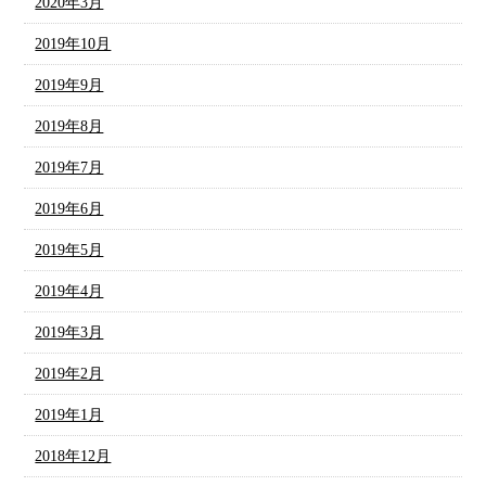
2020年3月
2019年10月
2019年9月
2019年8月
2019年7月
2019年6月
2019年5月
2019年4月
2019年3月
2019年2月
2019年1月
2018年12月