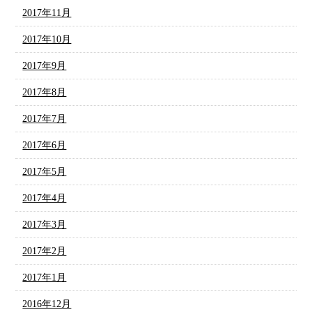
2017年11月
2017年10月
2017年9月
2017年8月
2017年7月
2017年6月
2017年5月
2017年4月
2017年3月
2017年2月
2017年1月
2016年12月