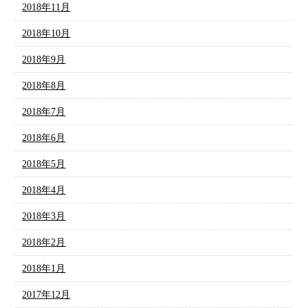
2018年11月
2018年10月
2018年9月
2018年8月
2018年7月
2018年6月
2018年5月
2018年4月
2018年3月
2018年2月
2018年1月
2017年12月