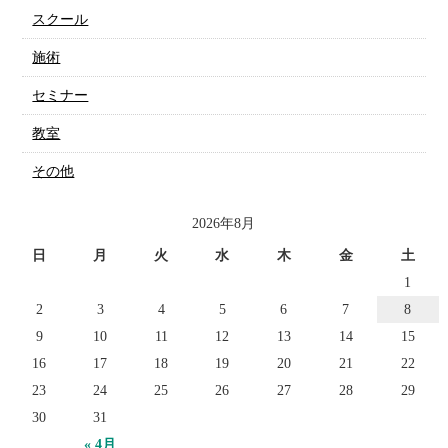
スクール
施術
セミナー
教室
その他
2026年8月
日
月
火
水
木
金
土
1
2
3
4
5
6
7
8
9
10
11
12
13
14
15
16
17
18
19
20
21
22
23
24
25
26
27
28
29
30
31
« 4月