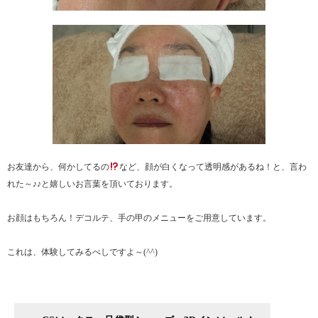
お友達から、何かしてるの
など、顔が白くなって透明感があるね！と、言わ
れた～♪♪と嬉しいお言葉を頂いております。
お顔はもちろん！デコルテ、手の甲のメニューをご用意しています。
これは、体験してみるべしですよ～(^^)