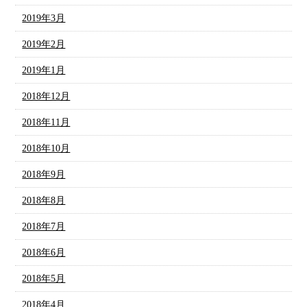
2019年3月
2019年2月
2019年1月
2018年12月
2018年11月
2018年10月
2018年9月
2018年8月
2018年7月
2018年6月
2018年5月
2018年4月