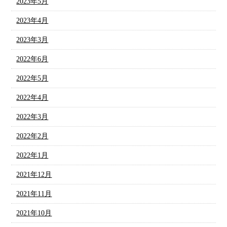
2023年5月
2023年4月
2023年3月
2022年6月
2022年5月
2022年4月
2022年3月
2022年2月
2022年1月
2021年12月
2021年11月
2021年10月