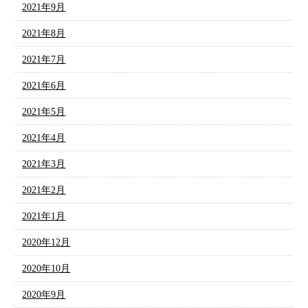
2021年9月
2021年8月
2021年7月
2021年6月
2021年5月
2021年4月
2021年3月
2021年2月
2021年1月
2020年12月
2020年10月
2020年9月