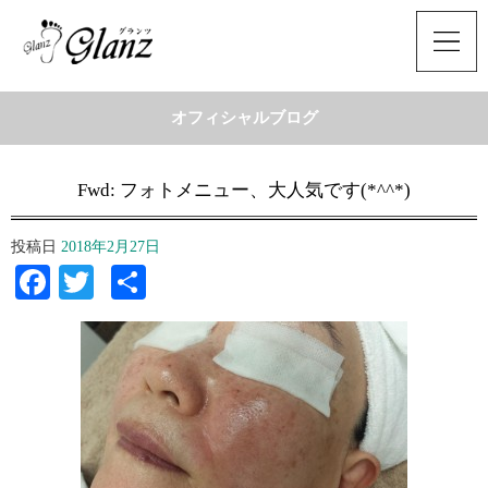
オフィシャルブログ
Fwd: フォトメニュー、大人気です(*^^*)
投稿日
2018年2月27日
Facebook
Twitter
共
有