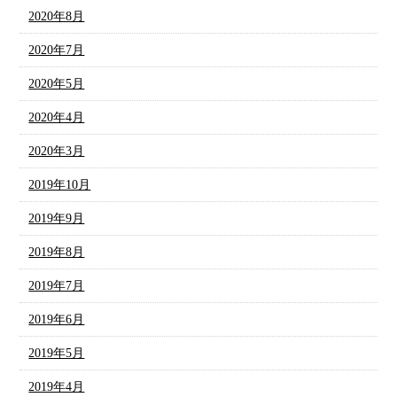
2020年8月
2020年7月
2020年5月
2020年4月
2020年3月
2019年10月
2019年9月
2019年8月
2019年7月
2019年6月
2019年5月
2019年4月