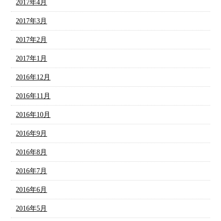
2017年4月
2017年3月
2017年2月
2017年1月
2016年12月
2016年11月
2016年10月
2016年9月
2016年8月
2016年7月
2016年6月
2016年5月