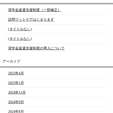
奨学金返還支援制度（一部修正）
訪問フットケアはじまります
(タイトルなし)
(タイトルなし)
奨学金返還支援制度の導入について
アーカイブ
2025年4月
2025年1月
2024年11月
2024年9月
2024年8月