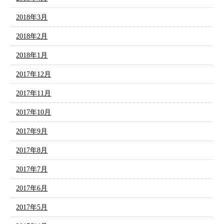
2018年3月
2018年2月
2018年1月
2017年12月
2017年11月
2017年10月
2017年9月
2017年8月
2017年7月
2017年6月
2017年5月