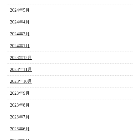
2024年5月
2024年4月
2024年2月
2024年1月
2023年12月
2023年11月
2023年10月
2023年9月
2023年8月
2023年7月
2023年6月