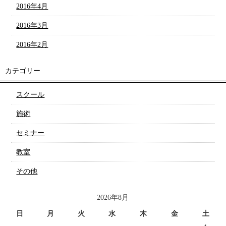
2016年4月
2016年3月
2016年2月
カテゴリー
スクール
施術
セミナー
教室
その他
2026年8月
日
月
火
水
木
金
土