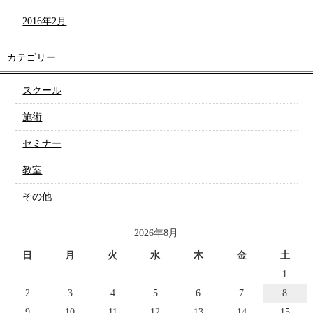
2016年2月
カテゴリー
スクール
施術
セミナー
教室
その他
2026年8月
日
月
火
水
木
金
土
1
2
3
4
5
6
7
8
9
10
11
12
13
14
15