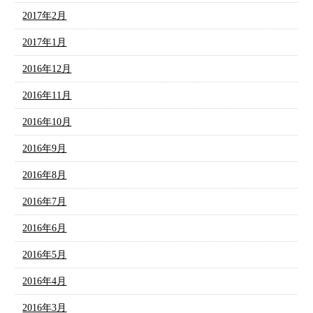
2017年2月
2017年1月
2016年12月
2016年11月
2016年10月
2016年9月
2016年8月
2016年7月
2016年6月
2016年5月
2016年4月
2016年3月