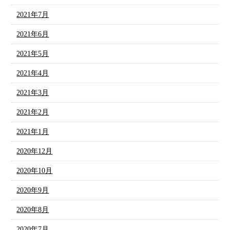
2021年7月
2021年6月
2021年5月
2021年4月
2021年3月
2021年2月
2021年1月
2020年12月
2020年10月
2020年9月
2020年8月
2020年7月