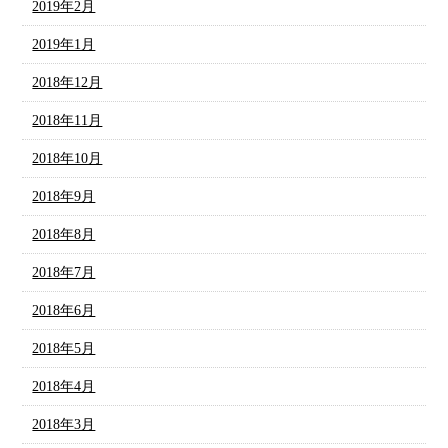
2019年2月
2019年1月
2018年12月
2018年11月
2018年10月
2018年9月
2018年8月
2018年7月
2018年6月
2018年5月
2018年4月
2018年3月