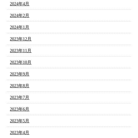
2024年4月
2024年2月
2024年1月
2023年12月
2023年11月
2023年10月
2023年9月
2023年8月
2023年7月
2023年6月
2023年5月
2023年4月