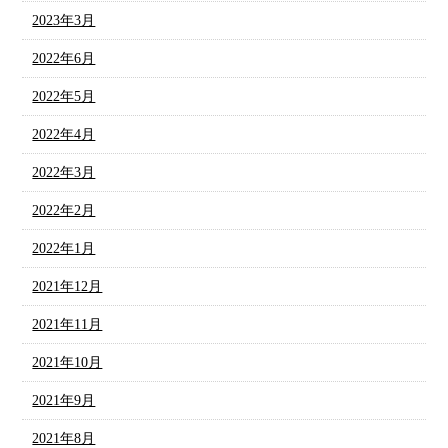
2023年3月
2022年6月
2022年5月
2022年4月
2022年3月
2022年2月
2022年1月
2021年12月
2021年11月
2021年10月
2021年9月
2021年8月