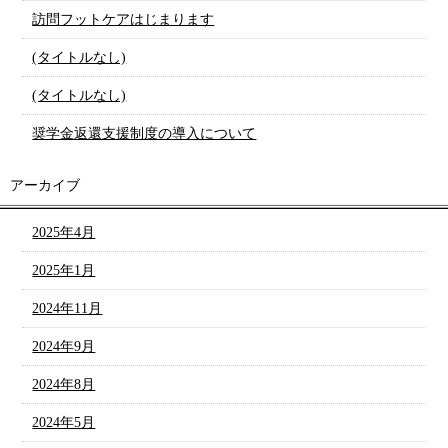
訪問フットケアはじまります
(タイトルなし)
(タイトルなし)
奨学金返還支援制度の導入について
アーカイブ
2025年4月
2025年1月
2024年11月
2024年9月
2024年8月
2024年5月