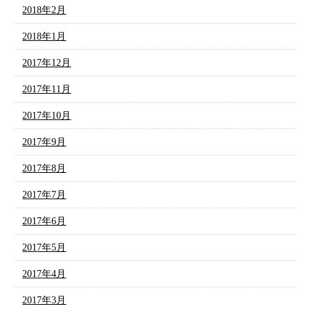
2018年2月
2018年1月
2017年12月
2017年11月
2017年10月
2017年9月
2017年8月
2017年7月
2017年6月
2017年5月
2017年4月
2017年3月