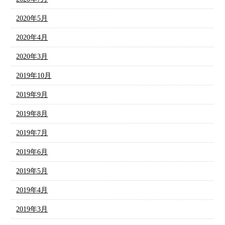
2020年5月
2020年4月
2020年3月
2019年10月
2019年9月
2019年8月
2019年7月
2019年6月
2019年5月
2019年4月
2019年3月