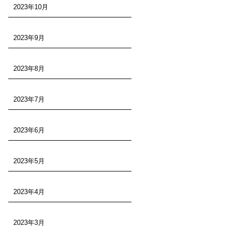
2023年10月
2023年9月
2023年8月
2023年7月
2023年6月
2023年5月
2023年4月
2023年3月