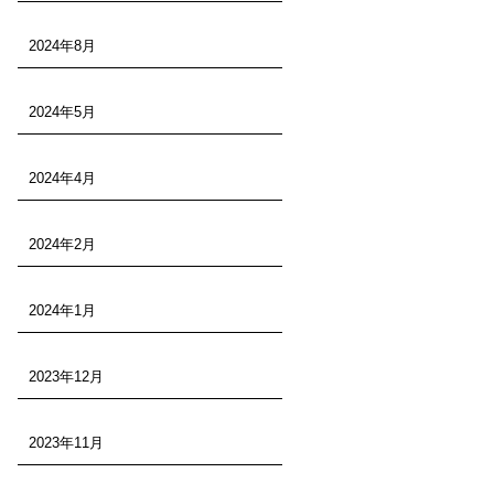
2024年8月
2024年5月
2024年4月
2024年2月
2024年1月
2023年12月
2023年11月