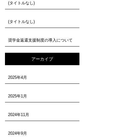
(タイトルなし)
(タイトルなし)
奨学金返還支援制度の導入について
アーカイブ
2025年4月
2025年1月
2024年11月
2024年9月