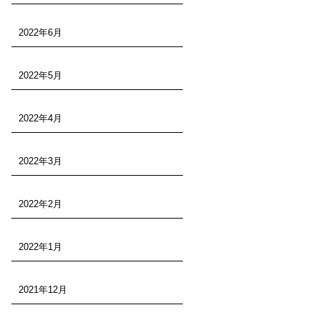
2022年6月
2022年5月
2022年4月
2022年3月
2022年2月
2022年1月
2021年12月