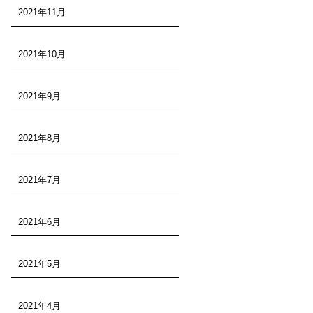
2021年11月
2021年10月
2021年9月
2021年8月
2021年7月
2021年6月
2021年5月
2021年4月