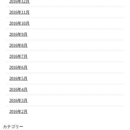
2016年12月
2016年11月
2016年10月
2016年9月
2016年8月
2016年7月
2016年6月
2016年5月
2016年4月
2016年3月
2016年2月
カテゴリー