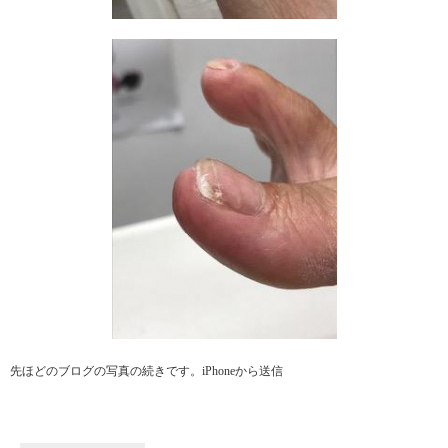
先ほどのブログの写真の続きです。iPhoneから送信