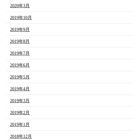
2020年3月
2019年10月
2019年9月
2019年8月
2019年7月
2019年6月
2019年5月
2019年4月
2019年3月
2019年2月
2019年1月
2018年12月