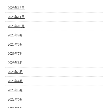
2023年12月
2023年11月
2023年10月
2023年9月
2023年8月
2023年7月
2023年6月
2023年5月
2023年4月
2023年3月
2022年6月