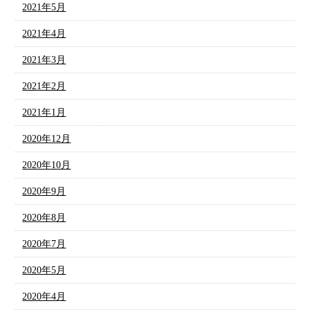
2021年5月
2021年4月
2021年3月
2021年2月
2021年1月
2020年12月
2020年10月
2020年9月
2020年8月
2020年7月
2020年5月
2020年4月