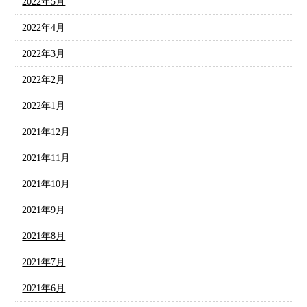
2022年5月
2022年4月
2022年3月
2022年2月
2022年1月
2021年12月
2021年11月
2021年10月
2021年9月
2021年8月
2021年7月
2021年6月