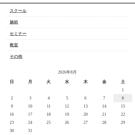
スクール
施術
セミナー
教室
その他
2026年8月
日
月
火
水
木
金
土
1
2
3
4
5
6
7
8
9
10
11
12
13
14
15
16
17
18
19
20
21
22
23
24
25
26
27
28
29
30
31