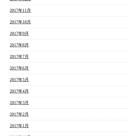
2017年11月
2017年10月
2017年9月
2017年8月
2017年7月
2017年6月
2017年5月
2017年4月
2017年3月
2017年2月
2017年1月