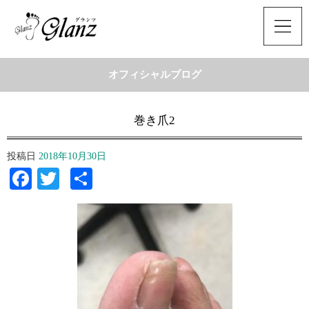
オフィシャルブログ
巻き爪2
投稿日
2018年10月30日
Facebook
Twitter
共
有