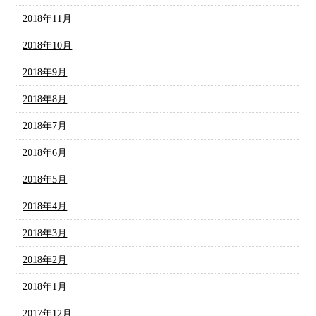
2018年11月
2018年10月
2018年9月
2018年8月
2018年7月
2018年6月
2018年5月
2018年4月
2018年3月
2018年2月
2018年1月
2017年12月