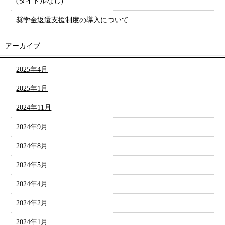
(タイトルなし)
奨学金返還支援制度の導入について
アーカイブ
2025年4月
2025年1月
2024年11月
2024年9月
2024年8月
2024年5月
2024年4月
2024年2月
2024年1月