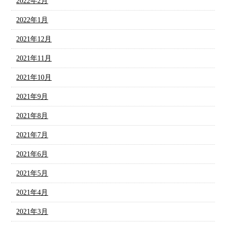
2022年2月
2022年1月
2021年12月
2021年11月
2021年10月
2021年9月
2021年8月
2021年7月
2021年6月
2021年5月
2021年4月
2021年3月