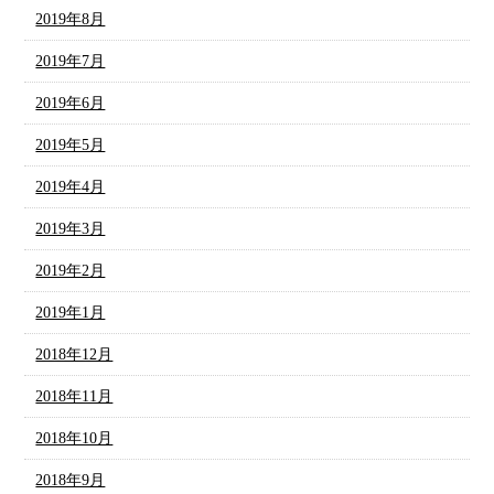
2019年8月
2019年7月
2019年6月
2019年5月
2019年4月
2019年3月
2019年2月
2019年1月
2018年12月
2018年11月
2018年10月
2018年9月