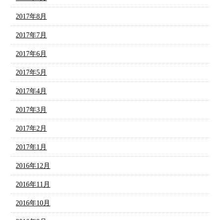
2017年8月
2017年7月
2017年6月
2017年5月
2017年4月
2017年3月
2017年2月
2017年1月
2016年12月
2016年11月
2016年10月