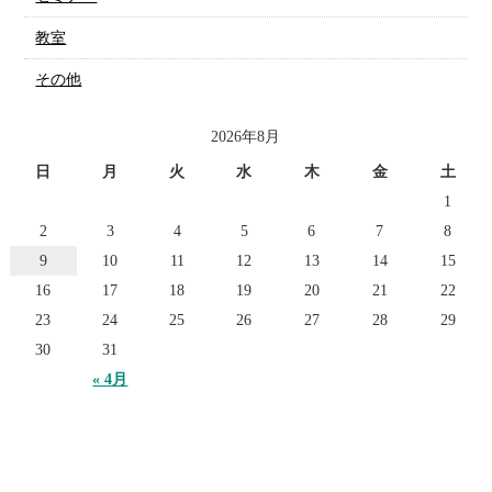
教室
その他
2026年8月
日
月
火
水
木
金
土
1
2
3
4
5
6
7
8
9
10
11
12
13
14
15
16
17
18
19
20
21
22
23
24
25
26
27
28
29
30
31
« 4月