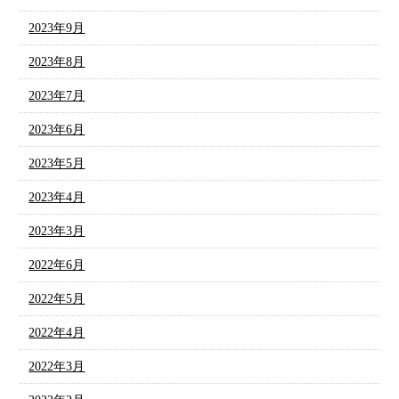
2023年9月
2023年8月
2023年7月
2023年6月
2023年5月
2023年4月
2023年3月
2022年6月
2022年5月
2022年4月
2022年3月