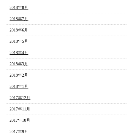
2018年8月
2018年7月
2018年6月
2018年5月
2018年4月
2018年3月
2018年2月
2018年1月
2017年12月
2017年11月
2017年10月
2017年9月