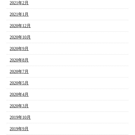
2021年2月
2021年1月
2020年12月
2020年10月
2020年9月
2020年8月
2020年7月
2020年5月
2020年4月
2020年3月
2019年10月
2019年9月