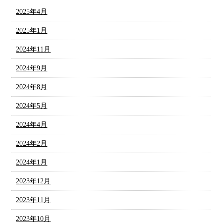
2025年4月
2025年1月
2024年11月
2024年9月
2024年8月
2024年5月
2024年4月
2024年2月
2024年1月
2023年12月
2023年11月
2023年10月