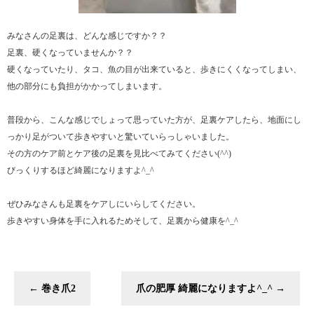
みなさんの足裏は、どんな感じですか？？
足裏、硬くなっていませんか？？
硬くなっていたり、タコ、魚の目が出来ていると、歩きにくくなってしまい、
他の部分にも負担がかかってしまいます。
普段から、こんな感じでしょって思っていた方が、足裏ケアしたら、地面にし
っかり足がついて歩きやすいと驚いていらっしゃいました。
その方のケア前とケア後の足裏を見比べてみてください(^^)
びっくりするほど綺麗になりますよ^_^
ぜひみなさんも足裏をケアしにいらしてください。
歩きやすい身体を手に入れるためそして、足裏から健康を^_^
←
巻き爪2
爪の肥厚 綺麗になりますよ^_^
→