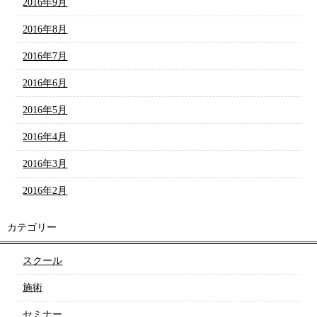
2016年9月
2016年8月
2016年7月
2016年6月
2016年5月
2016年4月
2016年3月
2016年2月
カテゴリー
スクール
施術
セミナー