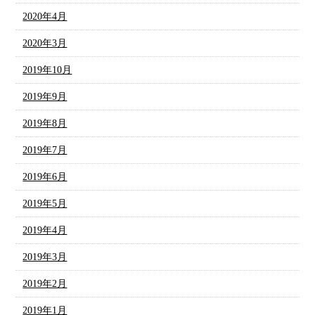
2020年4月
2020年3月
2019年10月
2019年9月
2019年8月
2019年7月
2019年6月
2019年5月
2019年4月
2019年3月
2019年2月
2019年1月