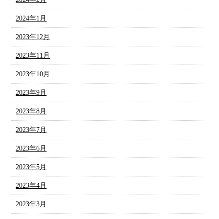
2024年1月
2023年12月
2023年11月
2023年10月
2023年9月
2023年8月
2023年7月
2023年6月
2023年5月
2023年4月
2023年3月