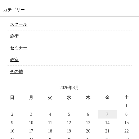
カテゴリー
スクール
施術
セミナー
教室
その他
2026年8月
日
月
火
水
木
金
土
1
2
3
4
5
6
7
8
9
10
11
12
13
14
15
16
17
18
19
20
21
22