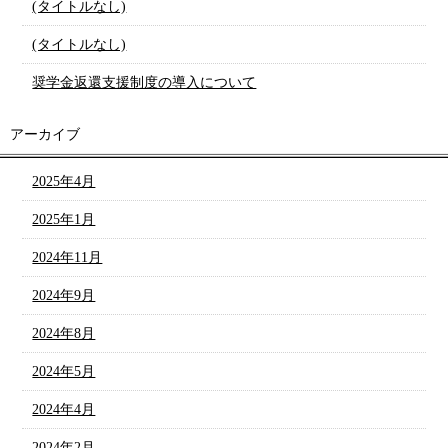
(タイトルなし)
(タイトルなし)
奨学金返還支援制度の導入について
アーカイブ
2025年4月
2025年1月
2024年11月
2024年9月
2024年8月
2024年5月
2024年4月
2024年2月