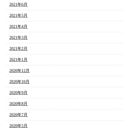
2021年6月
2021年5月
2021年4月
2021年3月
2021年2月
2021年1月
2020年12月
2020年10月
2020年9月
2020年8月
2020年7月
2020年5月