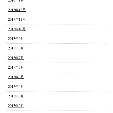
2018年1月
2017年12月
2017年11月
2017年10月
2017年9月
2017年8月
2017年7月
2017年6月
2017年5月
2017年4月
2017年3月
2017年2月