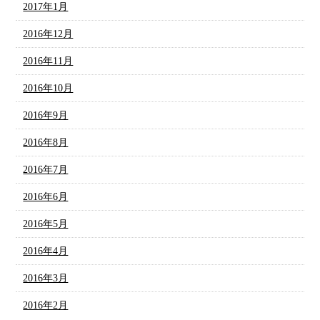
2017年1月
2016年12月
2016年11月
2016年10月
2016年9月
2016年8月
2016年7月
2016年6月
2016年5月
2016年4月
2016年3月
2016年2月