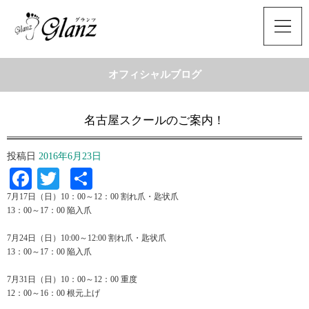
オフィシャルブログ
名古屋スクールのご案内！
投稿日
2016年6月23日
Facebook
Twitter
共
有
7月17日（日）10：00～12：00 割れ爪・匙状爪
13：00～17：00 陥入爪
7月24日（日）10:00～12:00 割れ爪・匙状爪
13：00～17：00 陥入爪
7月31日（日）10：00～12：00 重度
12：00～16：00 根元上げ