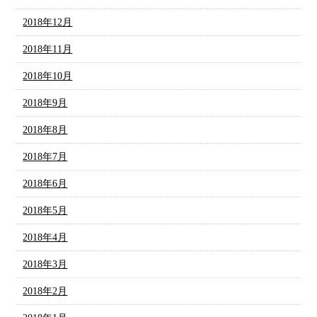
2018年12月
2018年11月
2018年10月
2018年9月
2018年8月
2018年7月
2018年6月
2018年5月
2018年4月
2018年3月
2018年2月