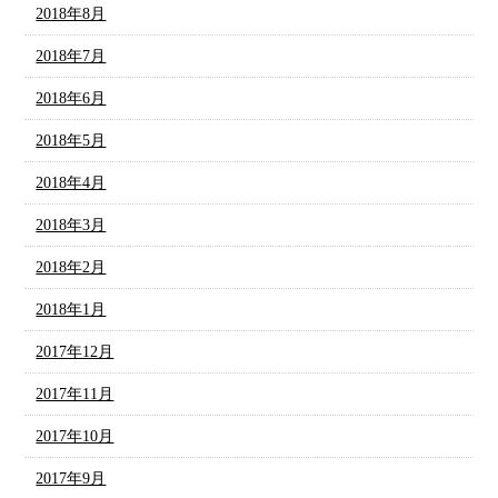
2018年8月
2018年7月
2018年6月
2018年5月
2018年4月
2018年3月
2018年2月
2018年1月
2017年12月
2017年11月
2017年10月
2017年9月