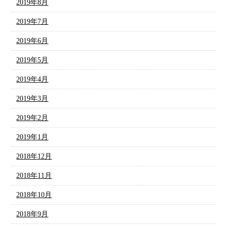
2019年8月
2019年7月
2019年6月
2019年5月
2019年4月
2019年3月
2019年2月
2019年1月
2018年12月
2018年11月
2018年10月
2018年9月