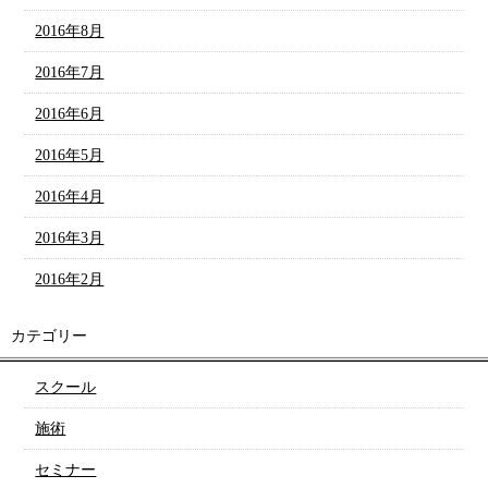
2016年8月
2016年7月
2016年6月
2016年5月
2016年4月
2016年3月
2016年2月
カテゴリー
スクール
施術
セミナー