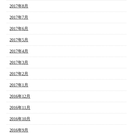
2017年8月
2017年7月
2017年6月
2017年5月
2017年4月
2017年3月
2017年2月
2017年1月
2016年12月
2016年11月
2016年10月
2016年9月