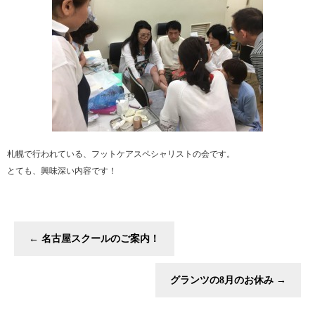
札幌で行われている、フットケアスペシャリストの会です。
とても、興味深い内容です！
←
名古屋スクールのご案内！
グランツの8月のお休み
→