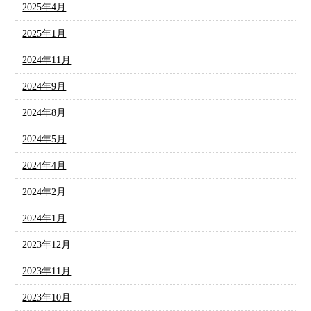
2025年4月
2025年1月
2024年11月
2024年9月
2024年8月
2024年5月
2024年4月
2024年2月
2024年1月
2023年12月
2023年11月
2023年10月