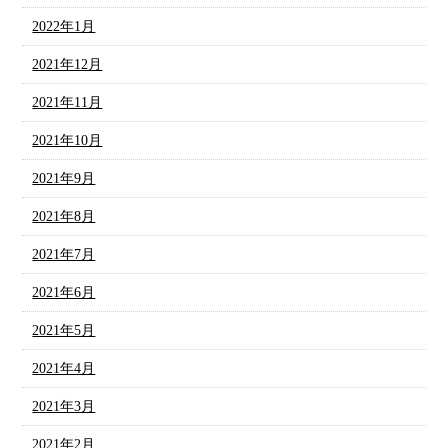
2022年1月
2021年12月
2021年11月
2021年10月
2021年9月
2021年8月
2021年7月
2021年6月
2021年5月
2021年4月
2021年3月
2021年2月