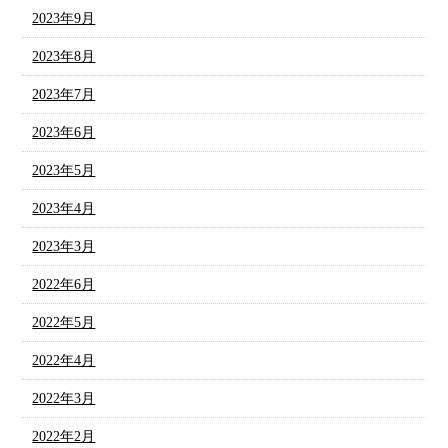
2023年9月
2023年8月
2023年7月
2023年6月
2023年5月
2023年4月
2023年3月
2022年6月
2022年5月
2022年4月
2022年3月
2022年2月