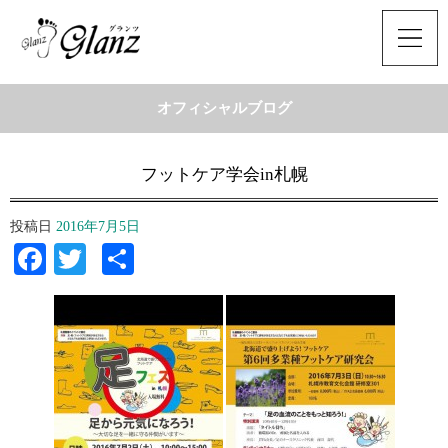
オフィシャルブログ
フットケア学会in札幌
投稿日
2016年7月5日
Facebook
Twitter
共
有