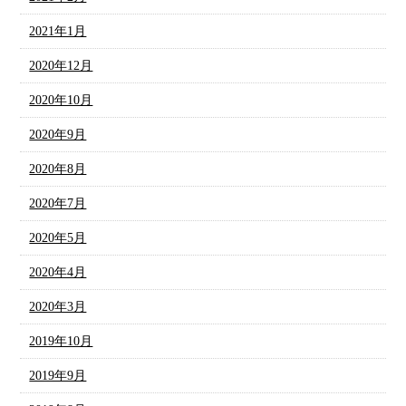
2021年1月
2020年12月
2020年10月
2020年9月
2020年8月
2020年7月
2020年5月
2020年4月
2020年3月
2019年10月
2019年9月