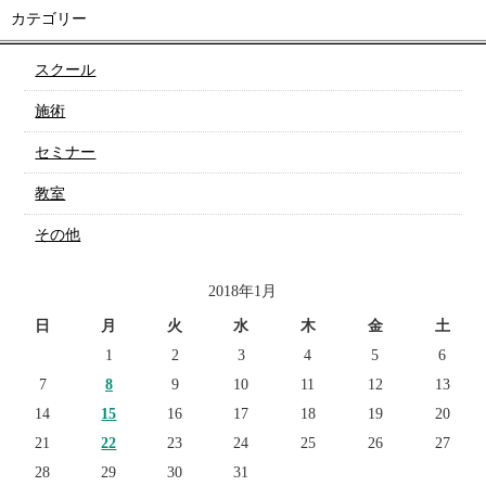
カテゴリー
スクール
施術
セミナー
教室
その他
2018年1月
日
月
火
水
木
金
土
1
2
3
4
5
6
7
8
9
10
11
12
13
14
15
16
17
18
19
20
21
22
23
24
25
26
27
28
29
30
31