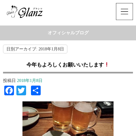
オフィシャルブログ
日別アーカイブ:
2018年1月8日
今年もよろしくお願いいたします
投稿日
2018年1月8日
Facebook
Twitter
共
有