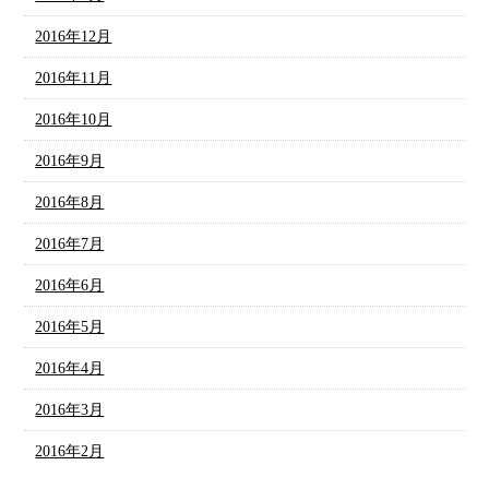
2016年12月
2016年11月
2016年10月
2016年9月
2016年8月
2016年7月
2016年6月
2016年5月
2016年4月
2016年3月
2016年2月