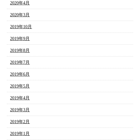
2020年4月
2020年3月
2019年10月
2019年9月
2019年8月
2019年7月
2019年6月
2019年5月
2019年4月
2019年3月
2019年2月
2019年1月