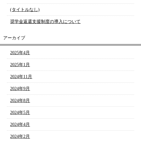
(タイトルなし)
奨学金返還支援制度の導入について
アーカイブ
2025年4月
2025年1月
2024年11月
2024年9月
2024年8月
2024年5月
2024年4月
2024年2月