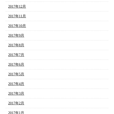
2017年12月
2017年11月
2017年10月
2017年9月
2017年8月
2017年7月
2017年6月
2017年5月
2017年4月
2017年3月
2017年2月
2017年1月