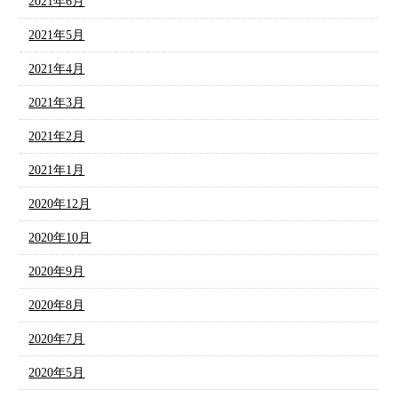
2021年6月
2021年5月
2021年4月
2021年3月
2021年2月
2021年1月
2020年12月
2020年10月
2020年9月
2020年8月
2020年7月
2020年5月