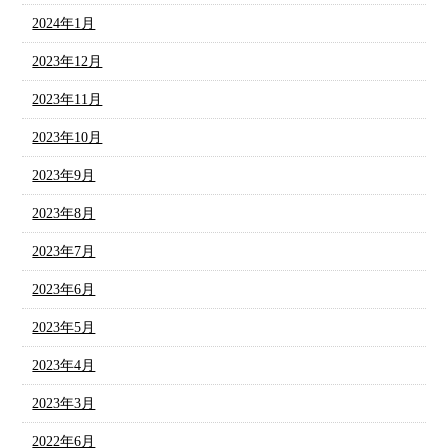
2024年1月
2023年12月
2023年11月
2023年10月
2023年9月
2023年8月
2023年7月
2023年6月
2023年5月
2023年4月
2023年3月
2022年6月