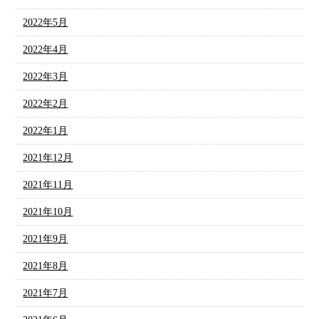
2022年5月
2022年4月
2022年3月
2022年2月
2022年1月
2021年12月
2021年11月
2021年10月
2021年9月
2021年8月
2021年7月