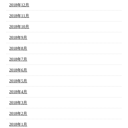
2018年12月
2018年11月
2018年10月
2018年9月
2018年8月
2018年7月
2018年6月
2018年5月
2018年4月
2018年3月
2018年2月
2018年1月