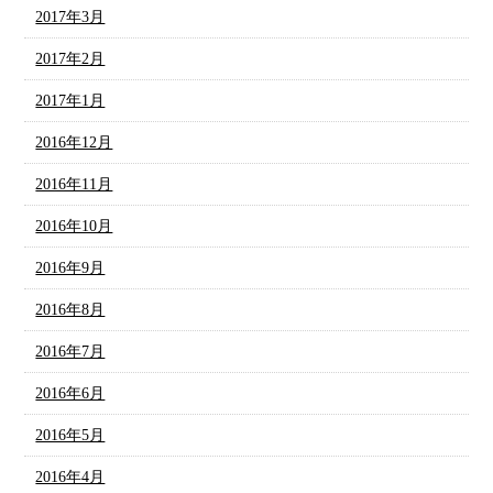
2017年3月
2017年2月
2017年1月
2016年12月
2016年11月
2016年10月
2016年9月
2016年8月
2016年7月
2016年6月
2016年5月
2016年4月