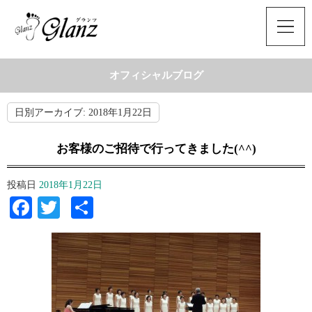
オフィシャルブログ
日別アーカイブ:
2018年1月22日
お客様のご招待で行ってきました(^^)
投稿日
2018年1月22日
Facebook
Twitter
共
有