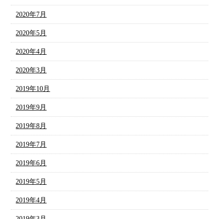
2020年7月
2020年5月
2020年4月
2020年3月
2019年10月
2019年9月
2019年8月
2019年7月
2019年6月
2019年5月
2019年4月
2019年3月