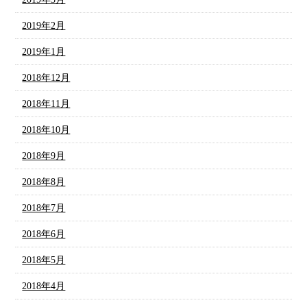
2019年2月
2019年1月
2018年12月
2018年11月
2018年10月
2018年9月
2018年8月
2018年7月
2018年6月
2018年5月
2018年4月