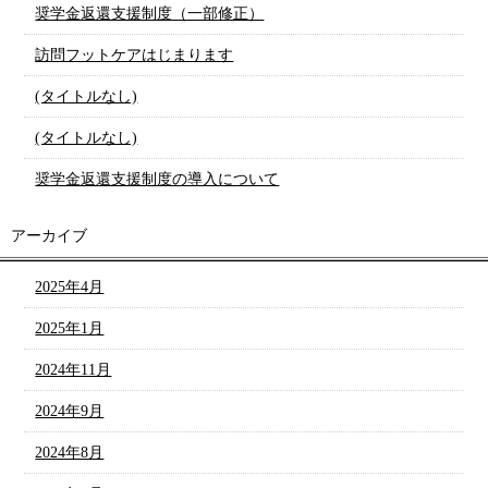
奨学金返還支援制度（一部修正）
訪問フットケアはじまります
(タイトルなし)
(タイトルなし)
奨学金返還支援制度の導入について
アーカイブ
2025年4月
2025年1月
2024年11月
2024年9月
2024年8月