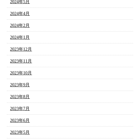
2024年5月
2024年4月
2024年2月
2024年1月
2023年12月
2023年11月
2023年10月
2023年9月
2023年8月
2023年7月
2023年6月
2023年5月