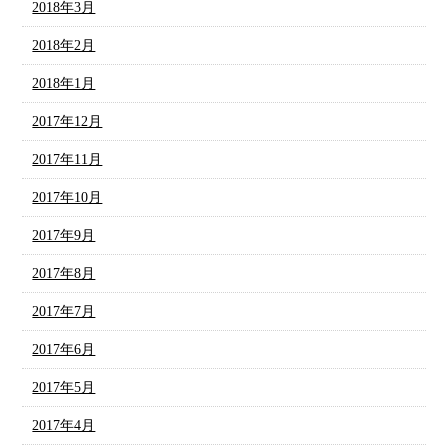
2018年3月
2018年2月
2018年1月
2017年12月
2017年11月
2017年10月
2017年9月
2017年8月
2017年7月
2017年6月
2017年5月
2017年4月