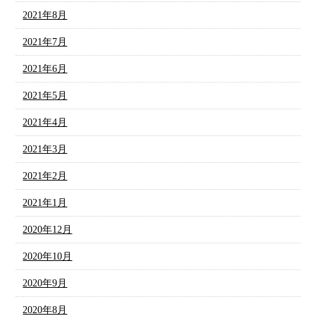
2021年8月
2021年7月
2021年6月
2021年5月
2021年4月
2021年3月
2021年2月
2021年1月
2020年12月
2020年10月
2020年9月
2020年8月