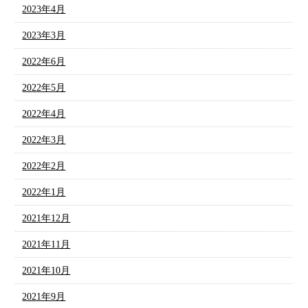
2023年4月
2023年3月
2022年6月
2022年5月
2022年4月
2022年3月
2022年2月
2022年1月
2021年12月
2021年11月
2021年10月
2021年9月