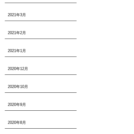
2021年3月
2021年2月
2021年1月
2020年12月
2020年10月
2020年9月
2020年8月