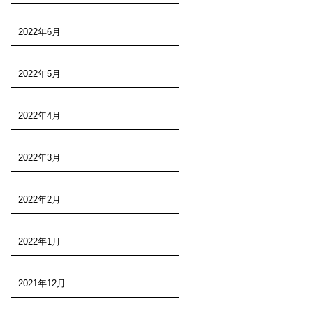
2022年6月
2022年5月
2022年4月
2022年3月
2022年2月
2022年1月
2021年12月