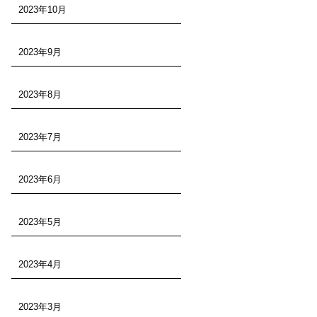
2023年10月
2023年9月
2023年8月
2023年7月
2023年6月
2023年5月
2023年4月
2023年3月