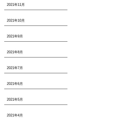
2021年11月
2021年10月
2021年9月
2021年8月
2021年7月
2021年6月
2021年5月
2021年4月