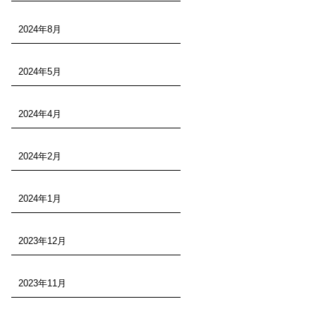
2024年8月
2024年5月
2024年4月
2024年2月
2024年1月
2023年12月
2023年11月