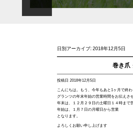
日別アーカイブ:
2018年12月5日
巻き爪
投稿日
2018年12月5日
こんにちは。もう、今年もあと1ヶ月で終わ
グランツの年末年始の営業時間をお伝えさ
年末は、１２月２９日の土曜日１４時まで
年始は、１月７日の月曜日から営業
となります。
よろしくお願い申し上げます