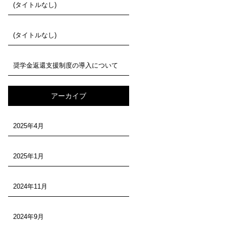
(タイトルなし)
(タイトルなし)
奨学金返還支援制度の導入について
アーカイブ
2025年4月
2025年1月
2024年11月
2024年9月