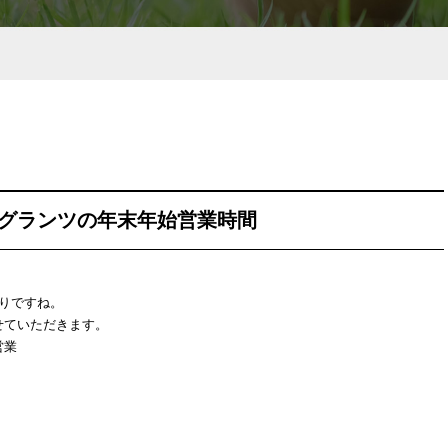
 グランツの年末年始営業時間
りですね。
せていただきます。
営業