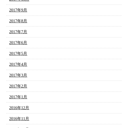
2017年9月
2017年8月
2017年7月
2017年6月
2017年5月
2017年4月
2017年3月
2017年2月
2017年1月
2016年12月
2016年11月