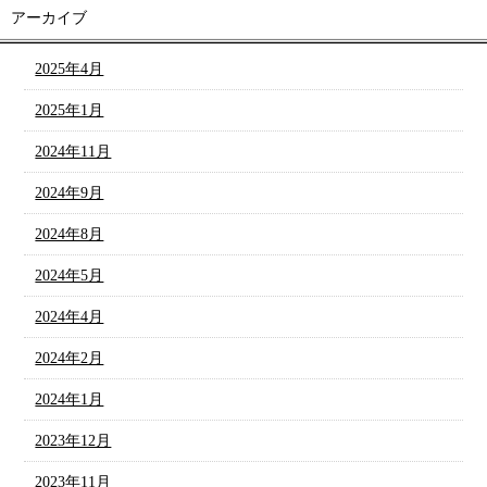
アーカイブ
2025年4月
2025年1月
2024年11月
2024年9月
2024年8月
2024年5月
2024年4月
2024年2月
2024年1月
2023年12月
2023年11月