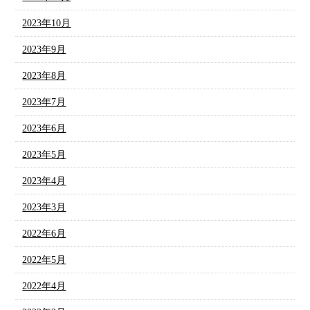
2023年10月
2023年9月
2023年8月
2023年7月
2023年6月
2023年5月
2023年4月
2023年3月
2022年6月
2022年5月
2022年4月