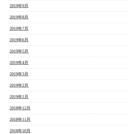
2019年9月
2019年8月
2019年7月
2019年6月
2019年5月
2019年4月
2019年3月
2019年2月
2019年1月
2018年12月
2018年11月
2018年10月