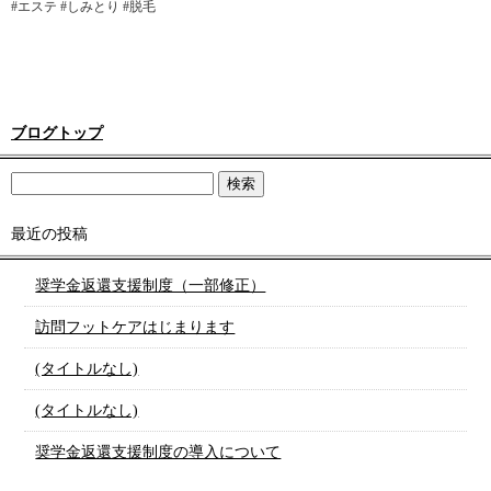
#エステ #しみとり #脱毛
ブログトップ
最近の投稿
奨学金返還支援制度（一部修正）
訪問フットケアはじまります
(タイトルなし)
(タイトルなし)
奨学金返還支援制度の導入について