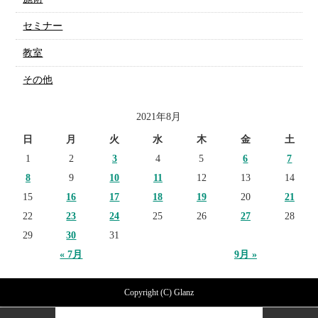
セミナー
教室
その他
2021年8月
日
月
火
水
木
金
土
1
2
3
4
5
6
7
8
9
10
11
12
13
14
15
16
17
18
19
20
21
22
23
24
25
26
27
28
29
30
31
« 7月
9月 »
Copyright (C) Glanz