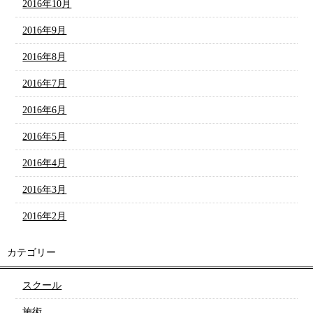
2016年10月
2016年9月
2016年8月
2016年7月
2016年6月
2016年5月
2016年4月
2016年3月
2016年2月
カテゴリー
スクール
施術