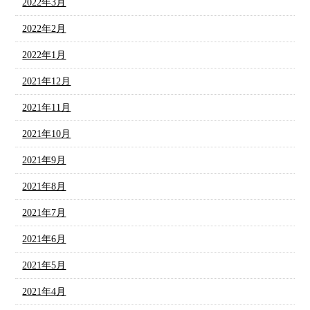
2022年3月
2022年2月
2022年1月
2021年12月
2021年11月
2021年10月
2021年9月
2021年8月
2021年7月
2021年6月
2021年5月
2021年4月