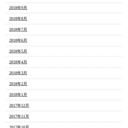
2018年9月
2018年8月
2018年7月
2018年6月
2018年5月
2018年4月
2018年3月
2018年2月
2018年1月
2017年12月
2017年11月
2017年10月