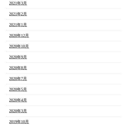
2021年3月
2021年2月
2021年1月
2020年12月
2020年10月
2020年9月
2020年8月
2020年7月
2020年5月
2020年4月
2020年3月
2019年10月