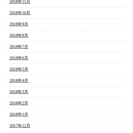
2018年11月
2018年10月
2018年9月
2018年8月
2018年7月
2018年6月
2018年5月
2018年4月
2018年3月
2018年2月
2018年1月
2017年12月