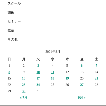
スクール
施術
セミナー
教室
その他
2021年8月
日
月
火
水
木
金
土
1
2
3
4
5
6
7
8
9
10
11
12
13
14
15
16
17
18
19
20
21
22
23
24
25
26
27
28
29
30
31
« 7月
9月 »