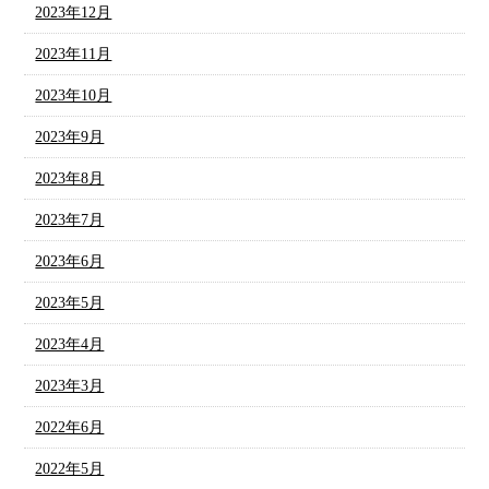
2023年12月
2023年11月
2023年10月
2023年9月
2023年8月
2023年7月
2023年6月
2023年5月
2023年4月
2023年3月
2022年6月
2022年5月