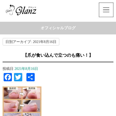
オフィシャルブログ
日別アーカイブ:
2021年8月16日
【爪が食い込んで立つのも痛い！】
投稿日
2021年8月16日
Facebook
Twitter
共
有