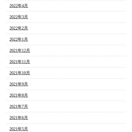
2022年4月
2022年3月
2022年2月
2022年1月
2021年12月
2021年11月
2021年10月
2021年9月
2021年8月
2021年7月
2021年6月
2021年5月