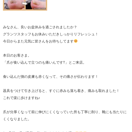
みなさん、良いお盆休みを過ごされましたか？
グランツスタッフもお休みいただきしっかりリフレッシュ！
今日からまた元気に皆さんをお待ちしてます
本日のお客さま。
「爪が食い込んで立つのも痛いんです‼︎」とご来店。
食い込んだ側の皮膚も赤くなって、その痛さが伝わります！
器具をつけて引き上げると、すぐに赤みも落ち着き、痛みも取れました！
これで楽に歩けますね♪
爪が分厚くなって前に伸びにくくなっていた所も丁寧に削り、靴にも当たりに
くくなりました。