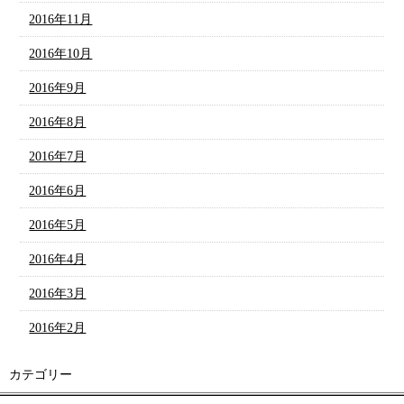
2016年11月
2016年10月
2016年9月
2016年8月
2016年7月
2016年6月
2016年5月
2016年4月
2016年3月
2016年2月
カテゴリー