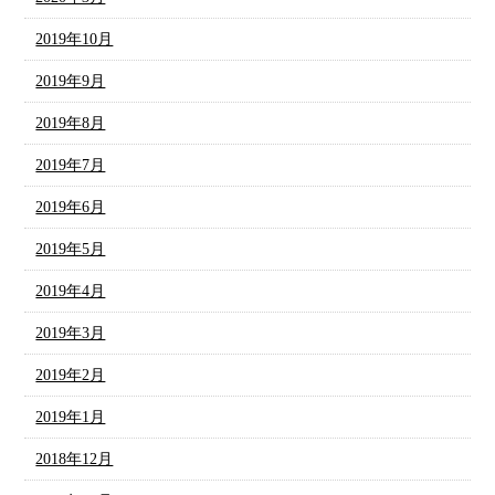
2019年10月
2019年9月
2019年8月
2019年7月
2019年6月
2019年5月
2019年4月
2019年3月
2019年2月
2019年1月
2018年12月