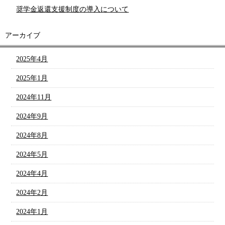
奨学金返還支援制度の導入について
アーカイブ
2025年4月
2025年1月
2024年11月
2024年9月
2024年8月
2024年5月
2024年4月
2024年2月
2024年1月