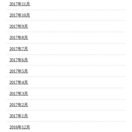
2017年11月
2017年10月
2017年9月
2017年8月
2017年7月
2017年6月
2017年5月
2017年4月
2017年3月
2017年2月
2017年1月
2016年12月