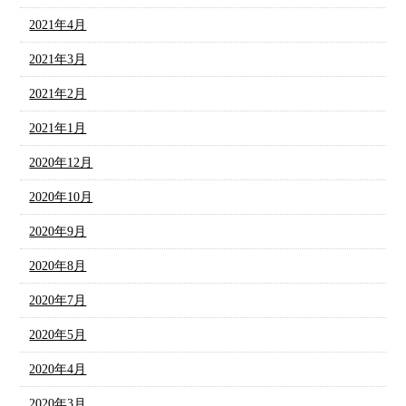
2021年4月
2021年3月
2021年2月
2021年1月
2020年12月
2020年10月
2020年9月
2020年8月
2020年7月
2020年5月
2020年4月
2020年3月