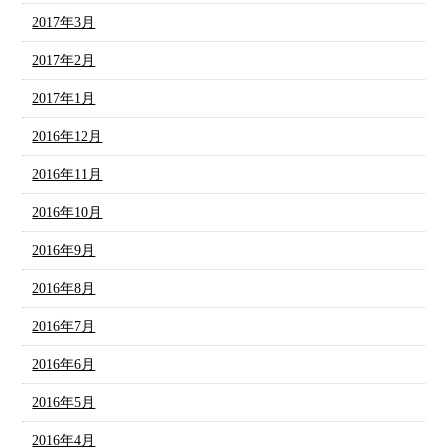
2017年3月
2017年2月
2017年1月
2016年12月
2016年11月
2016年10月
2016年9月
2016年8月
2016年7月
2016年6月
2016年5月
2016年4月