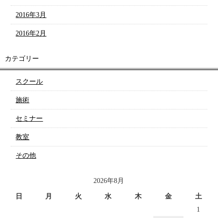
2016年3月
2016年2月
カテゴリー
スクール
施術
セミナー
教室
その他
2026年8月
日
月
火
水
木
金
土
1