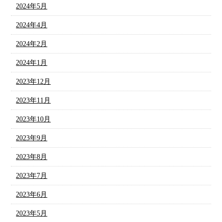
2024年5月
2024年4月
2024年2月
2024年1月
2023年12月
2023年11月
2023年10月
2023年9月
2023年8月
2023年7月
2023年6月
2023年5月