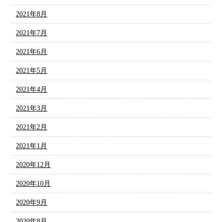
2021年8月
2021年7月
2021年6月
2021年5月
2021年4月
2021年3月
2021年2月
2021年1月
2020年12月
2020年10月
2020年9月
2020年8月