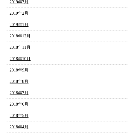
2019年3月
2019年2月
2019年1月
2018年12月
2018年11月
2018年10月
2018年9月
2018年8月
2018年7月
2018年6月
2018年5月
2018年4月