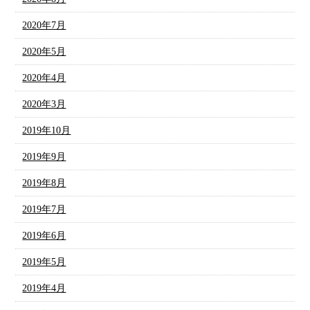
2020年7月
2020年5月
2020年4月
2020年3月
2019年10月
2019年9月
2019年8月
2019年7月
2019年6月
2019年5月
2019年4月