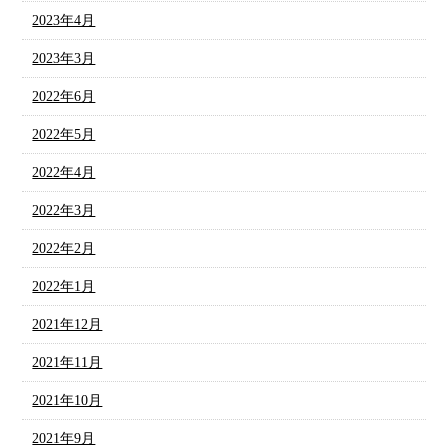
2023年4月
2023年3月
2022年6月
2022年5月
2022年4月
2022年3月
2022年2月
2022年1月
2021年12月
2021年11月
2021年10月
2021年9月