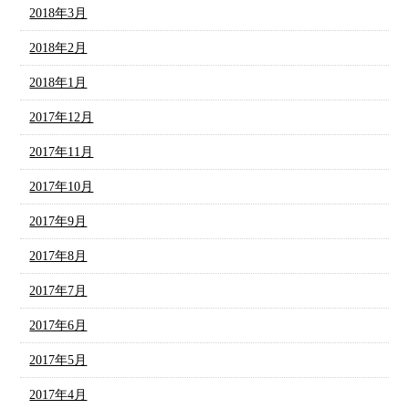
2018年3月
2018年2月
2018年1月
2017年12月
2017年11月
2017年10月
2017年9月
2017年8月
2017年7月
2017年6月
2017年5月
2017年4月